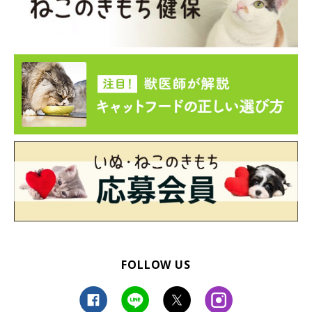
FOLLOW US