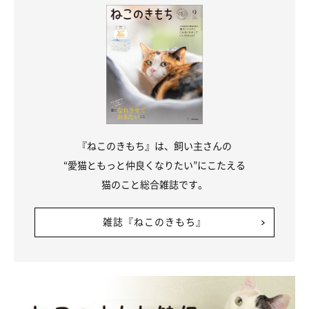
『ねこのきもち』は、飼い主さんの
“愛猫ともっと仲良くなりたい”にこたえる
猫のこと総合雑誌です。
雑誌『ねこのきもち』