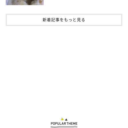
新着記事をもっと見る