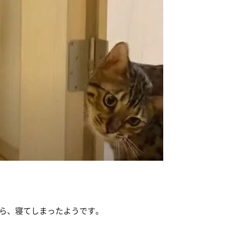
ら、寝てしまったようです。