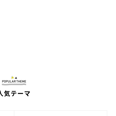
人気テーマ