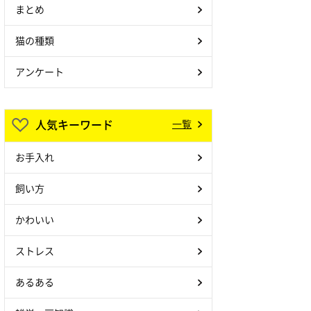
まとめ
猫の種類
アンケート
人気キーワード
一覧
お手入れ
飼い方
かわいい
ストレス
あるある