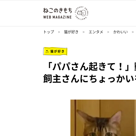
トップ
猫が好き
エンタメ
かわいい
猫が好き
「パパさん起きて！」
飼主さんにちょっかい