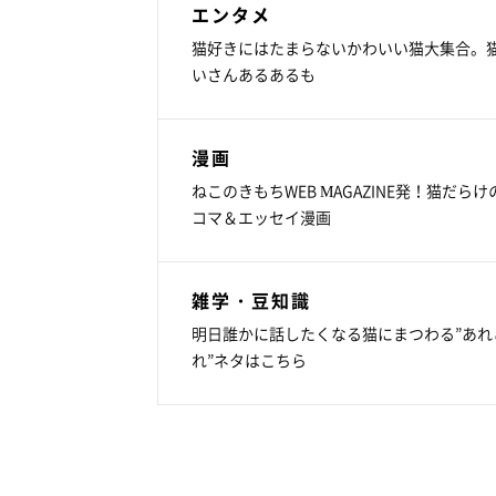
エンタメ
猫好きにはたまらないかわいい猫大集合。
いさんあるあるも
漫画
ねこのきもちWEB MAGAZINE発！猫だらけ
コマ＆エッセイ漫画
雑学・豆知識
明日誰かに話したくなる猫にまつわる”あれ
れ”ネタはこちら