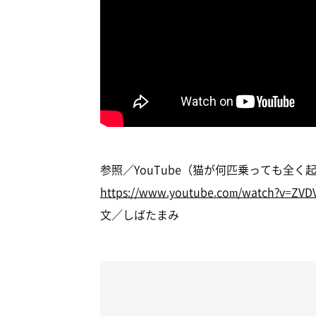
参照／YouTube（猫が何匹乗っても全
https://www.youtube.com/watch?v=ZV
文／しばたまみ