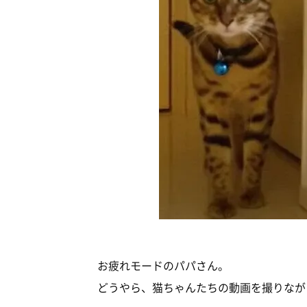
お疲れモードのパパさん。
どうやら、猫ちゃんたちの動画を撮りなが