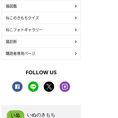
猫図鑑
ねこのきもちクイズ
ねこフォトギャラリー
猫診断
購読者専用ページ
FOLLOW US
いぬのきもち