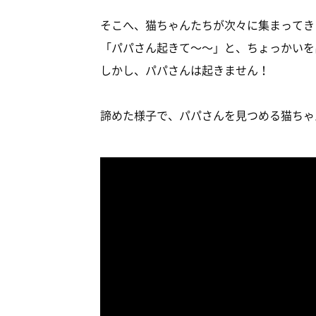
そこへ、猫ちゃんたちが次々に集まってき
「パパさん起きて～～」と、ちょっかいを
しかし、パパさんは起きません！
諦めた様子で、パパさんを見つめる猫ちゃ