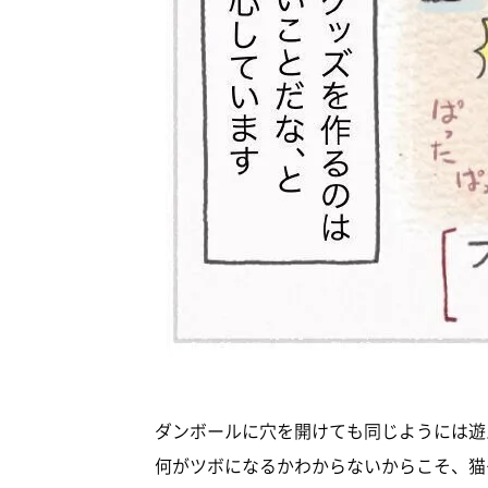
ダンボールに穴を開けても同じようには遊
何がツボになるかわからないからこそ、猫