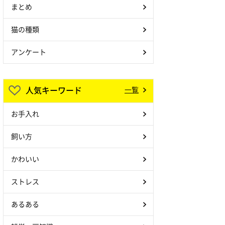
まとめ
猫の種類
アンケート
人気キーワード
一覧
お手入れ
飼い方
かわいい
ストレス
あるある