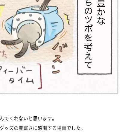
んでくれないと思います。
グッズの豊富さに感謝する場面でした。