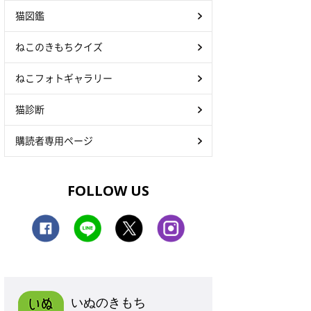
猫図鑑
ねこのきもちクイズ
ねこフォトギャラリー
猫診断
購読者専用ページ
FOLLOW US
いぬのきもち