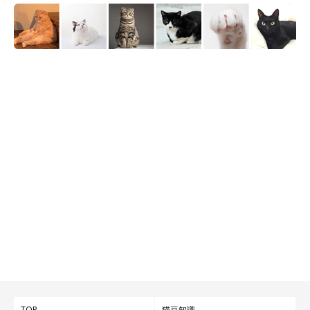
TOP
猫豆知識