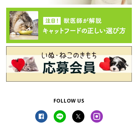
FOLLOW US