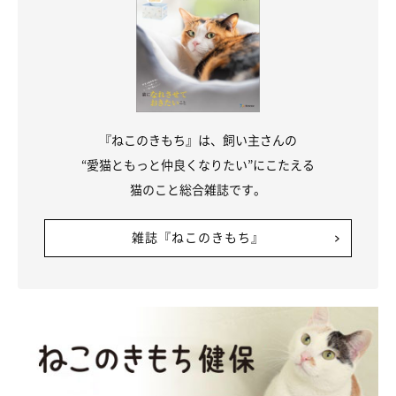
『ねこのきもち』は、飼い主さんの
“愛猫ともっと仲良くなりたい”にこたえる
猫のこと総合雑誌です。
雑誌『ねこのきもち』