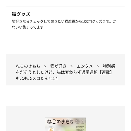
猫グッズ
猫好きならチェックしておきたい猫雑貨から100均グッズまで。か
わいい集まってます
ねこのきもち
猫が好き
エンタメ
特別感
をだそうとしたけど、猫は変わらず通常運転【連載】
もふもふスコたん#154