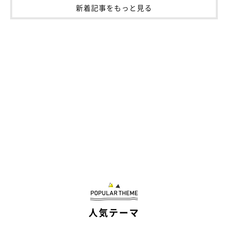
新着記事をもっと見る
人気テーマ