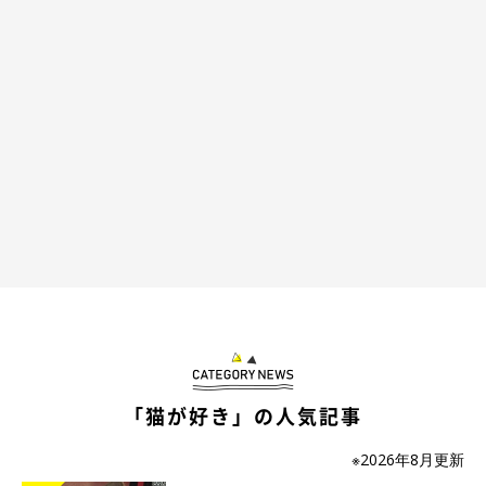
登場人物
「猫が好き」の人気記事
※2026年8月更新