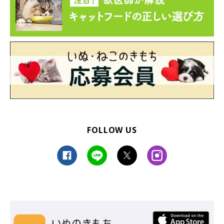
FOLLOW US
可愛いてんぷらくんについて、飼い主さんに
お話を聞いてみた！