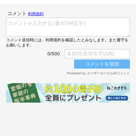
可愛いお顔から大きすぎるイビキが…