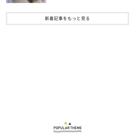
新着記事をもっと見る
もふスコのLINEスタンプ販売中！