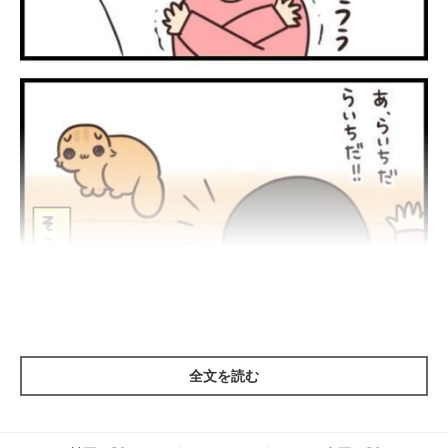
全文を読む