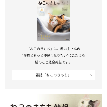
『ねこのきもち』は、飼い主さんの
“愛猫ともっと仲良くなりたい”にこたえる
猫のこと総合雑誌です。
雑誌『ねこのきもち』