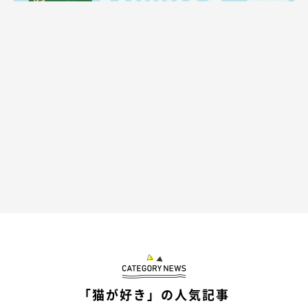
「猫が好き」の人気記事