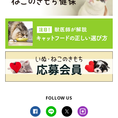
FOLLOW US