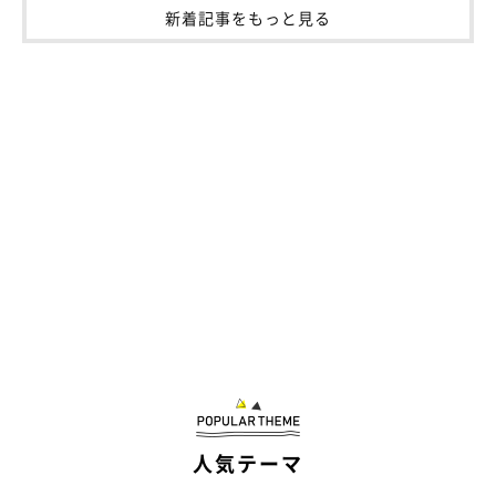
新着記事をもっと見る
人気テーマ