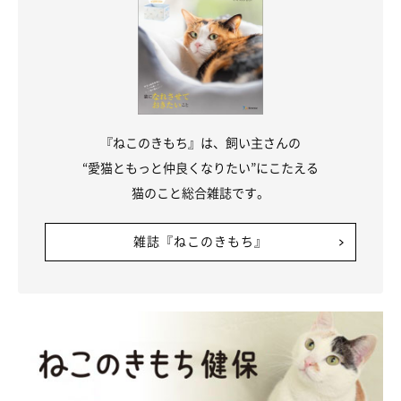
『ねこのきもち』は、飼い主さんの
“愛猫ともっと仲良くなりたい”にこたえる
猫のこと総合雑誌です。
雑誌『ねこのきもち』