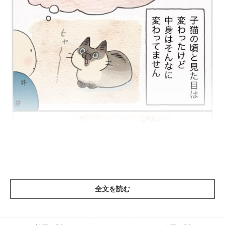
全文を読む