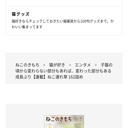
猫グッズ
猫好きならチェックしておきたい猫雑貨から100均グッズまで。か
わいい集まってます
ねこのきもち
猫が好き
エンタメ
子猫の
頃から変わらない部分もあれば、変わった部分もある
成長ぶり【連載】ねこ連れ草 162話め