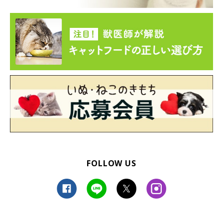
FOLLOW US