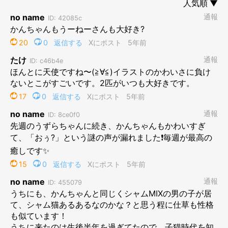
そして、かんちゃんの子猫時代の写真がこちらです。