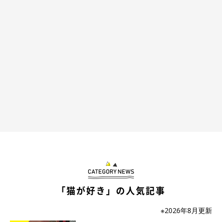
「猫が好き」の人気記事
※2026年8月更新