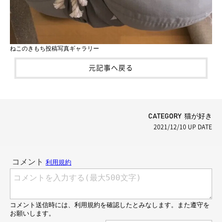
ねこのきもち投稿写真ギャラリー
元記事へ戻る
CATEGORY 猫が好き
2021/12/10
UP DATE