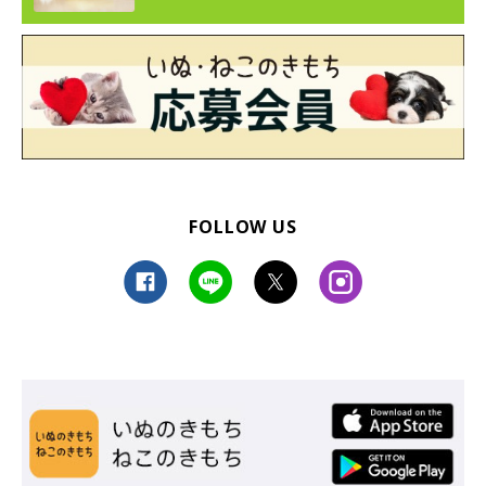
FOLLOW US