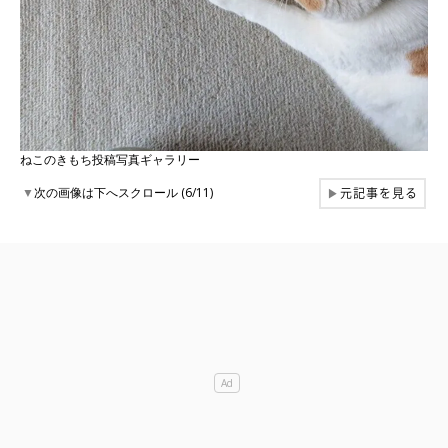
ねこのきもち投稿写真ギャラリー
元記事を見る
▼
次の画像は下へスクロール (6/11)
▶