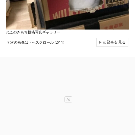
ねこのきもち投稿写真ギャラリー
元記事を見る
▼
次の画像は下へスクロール (2/11)
▶