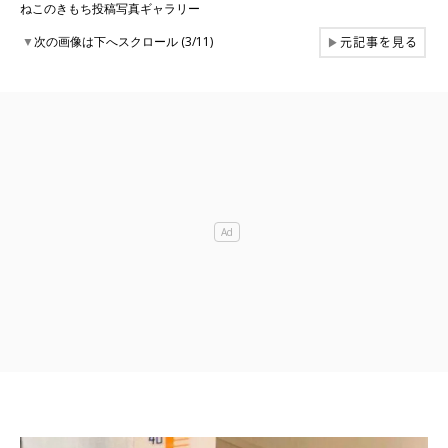
ねこのきもち投稿写真ギャラリー
元記事を見る
▼
次の画像は下へスクロール (3/11)
▶