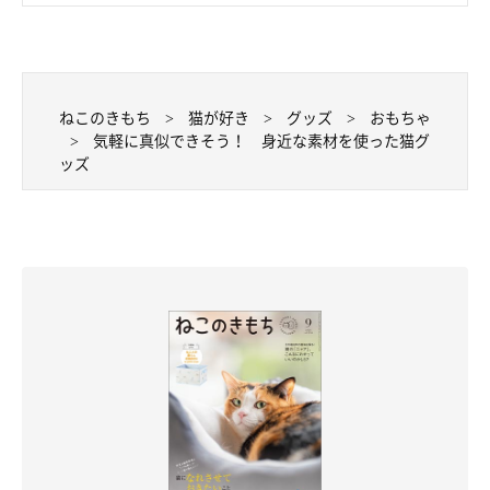
ねこのきもち
猫が好き
グッズ
おもちゃ
気軽に真似できそう！ 身近な素材を使った猫グ
ッズ