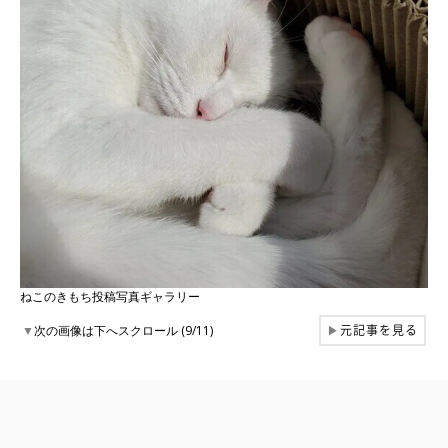
ねこのきもち投稿写真ギャラリー
元記事を見る
▼
次の画像は下へスクロール (9/11)
▶