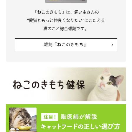
『ねこのきもち』は、飼い主さんの
“愛猫ともっと仲良くなりたい”にこたえる
猫のこと総合雑誌です。
雑誌『ねこのきもち』