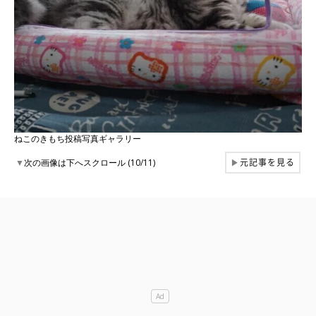
ねこのきもち投稿写真ギャラリー
元記事を見る
▼
次の画像は下へスクロール (10/11)
▶