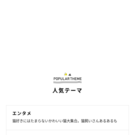
人気テーマ
エンタメ
猫好きにはたまらないかわいい猫大集合。猫飼いさんあるあるも