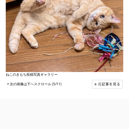
ねこのきもち投稿写真ギャラリー
元記事を見る
▼
次の画像は下へスクロール (5/11)
▶