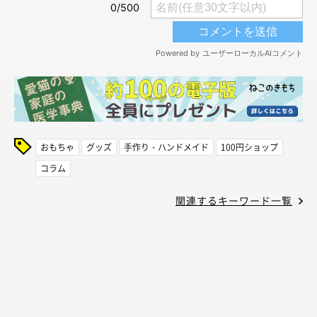
おもちゃ
グッズ
手作り・ハンドメイド
100円ショップ
コラム
関連するキーワード一覧