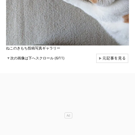
ねこのきもち投稿写真ギャラリー
元記事を見る
▼
次の画像は下へスクロール (6/11)
▶