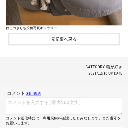
ねこのきもち投稿写真ギャラリー
元記事へ戻る
CATEGORY 猫が好き
2021/12/10
UP DATE