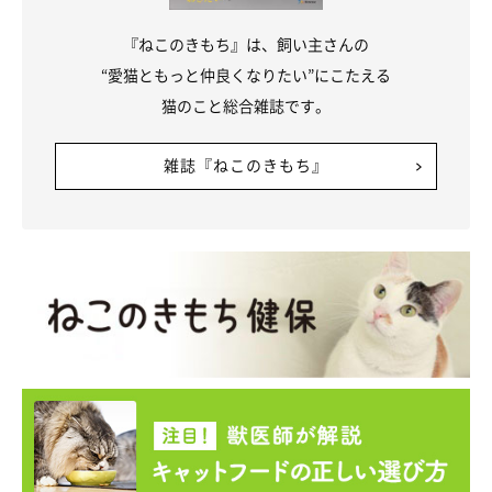
『ねこのきもち』は、飼い主さんの
“愛猫ともっと仲良くなりたい”にこたえる
猫のこと総合雑誌です。
雑誌『ねこのきもち』