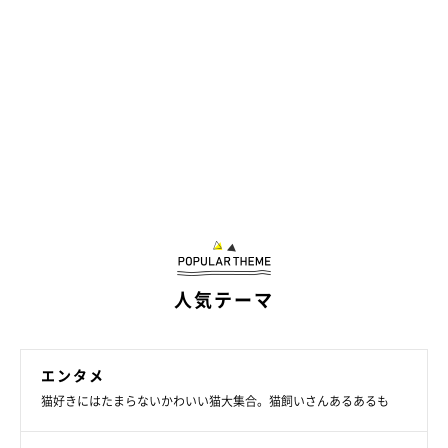
人気テーマ
エンタメ
猫好きにはたまらないかわいい猫大集合。猫飼いさんあるあるも