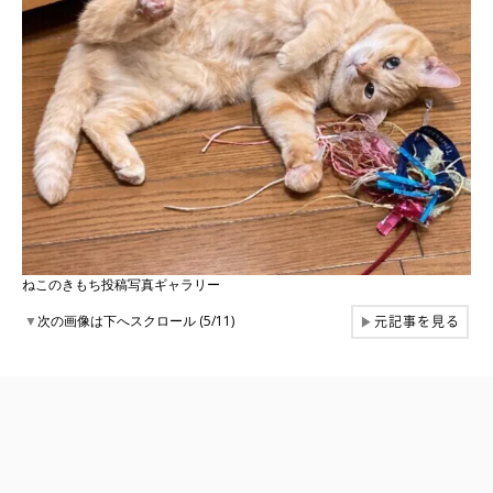
ねこのきもち投稿写真ギャラリー
元記事を見る
▼
次の画像は下へスクロール (5/11)
▶