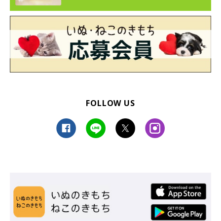
FOLLOW US