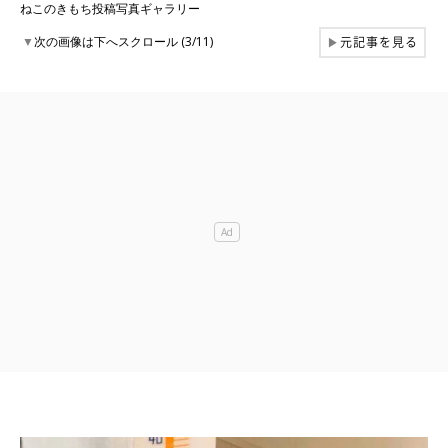
ねこのきもち投稿写真ギャラリー
元記事を見る
▼
次の画像は下へスクロール (3/11)
▶