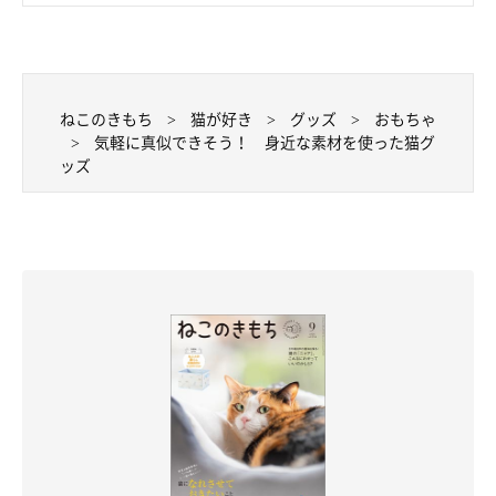
ねこのきもち
猫が好き
グッズ
おもちゃ
気軽に真似できそう！ 身近な素材を使った猫グ
ッズ