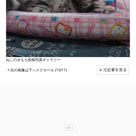
ねこのきもち投稿写真ギャラリー
元記事を見る
▼
次の画像は下へスクロール (10/11)
▶