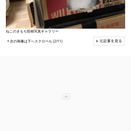
ねこのきもち投稿写真ギャラリー
元記事を見る
▼
次の画像は下へスクロール (2/11)
▶