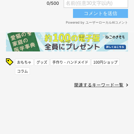
おもちゃ
グッズ
手作り・ハンドメイド
100円ショップ
コラム
関連するキーワード一覧