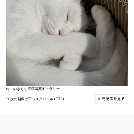
ねこのきもち投稿写真ギャラリー
元記事を見る
▼
次の画像は下へスクロール (9/11)
▶