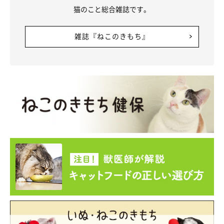
猫のこと総合雑誌です。
雑誌『ねこのきもち』