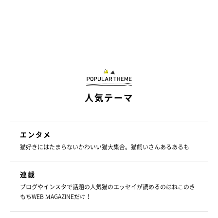
人気テーマ
エンタメ
猫好きにはたまらないかわいい猫大集合。猫飼いさんあるあるも
連載
ブログやインスタで話題の人気猫のエッセイが読めるのはねこのき
もちWEB MAGAZINEだけ！