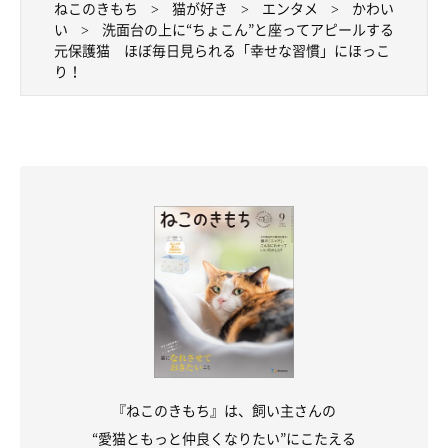
ねこのきもち
猫が好き
エンタメ
かわい
い
洗面台の上に“ちょこん”と座ってアピールする
元保護猫 ほぼ毎日見られる「幸せな習慣」にほっこ
り！
『ねこのきもち』は、飼い主さんの
“愛猫ともっと仲良くなりたい”にこたえる