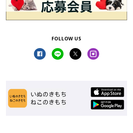
FOLLOW US