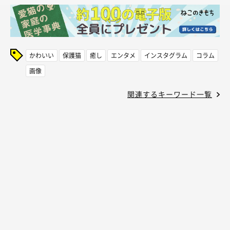
かわいい
保護猫
癒し
エンタメ
インスタグラム
コラム
画像
関連するキーワード一覧