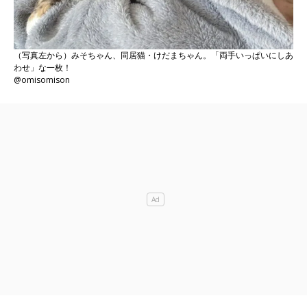
（写真左から）みそちゃん、同居猫・けだまちゃん。「両手いっぱいにしあ
わせ」な一枚！
@omisomison