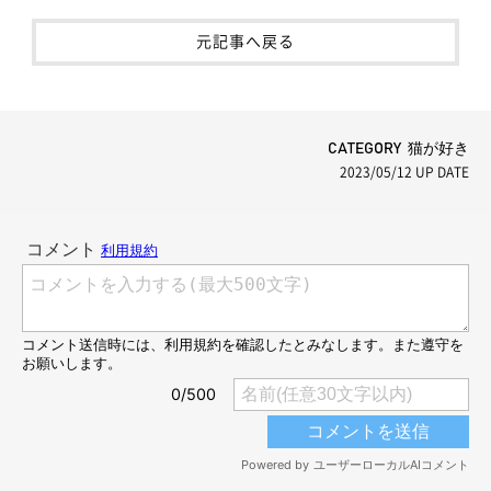
元記事へ戻る
CATEGORY 猫が好き
2023/05/12
UP DATE