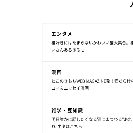
エンタメ
猫好きにはたまらないかわいい猫大集合。
いさんあるあるも
漫画
ねこのきもちWEB MAGAZINE発！猫だらけ
コマ＆エッセイ漫画
雑学・豆知識
明日誰かに話したくなる猫にまつわる”あれ
れ”ネタはこちら