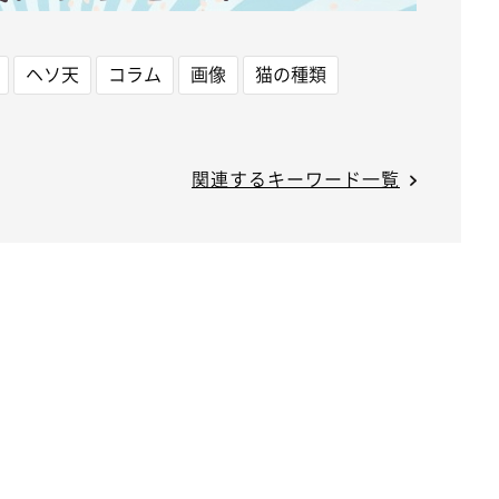
ヘソ天
コラム
画像
猫の種類
関連するキーワード一覧