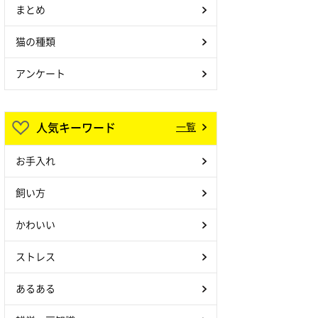
まとめ
猫の種類
アンケート
人気キーワード
一覧
お手入れ
飼い方
かわいい
ストレス
あるある