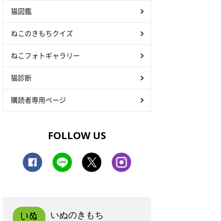
猫図鑑
ねこのきもちクイズ
ねこフォトギャラリー
猫診断
購読者専用ページ
FOLLOW US
いぬのきもち