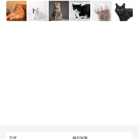
TOP
猫豆知識