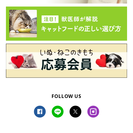
FOLLOW US