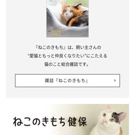
『ねこのきもち』は、飼い主さんの
“愛猫ともっと仲良くなりたい”にこたえる
猫のこと総合雑誌です。
雑誌『ねこのきもち』