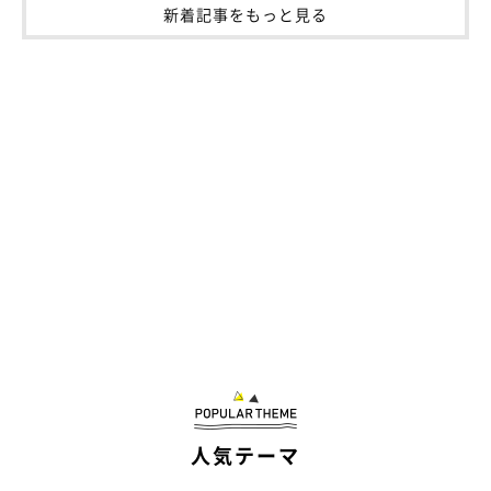
新着記事をもっと見る
人気テーマ