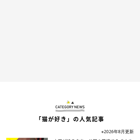
「猫が好き」の人気記事
※2026年8月更新