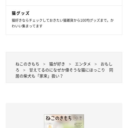
猫グッズ
猫好きならチェックしておきたい猫雑貨から100均グッズまで。か
わいい集まってます
ねこのきもち
猫が好き
エンタメ
おもし
ろ
甘えてるのになぜか偉そうな猫にほっこり 同
居の柴犬も「家来」扱い？