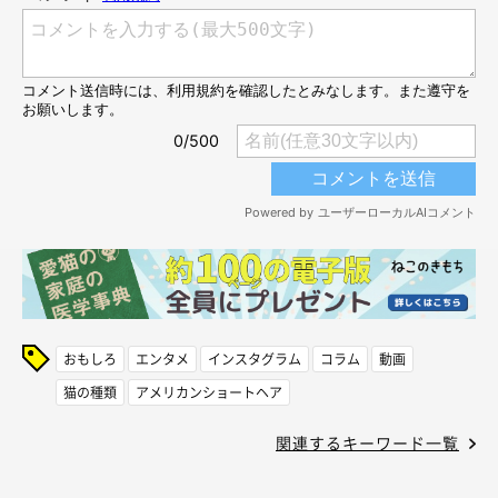
おもしろ
エンタメ
インスタグラム
コラム
動画
猫の種類
アメリカンショートヘア
関連するキーワード一覧