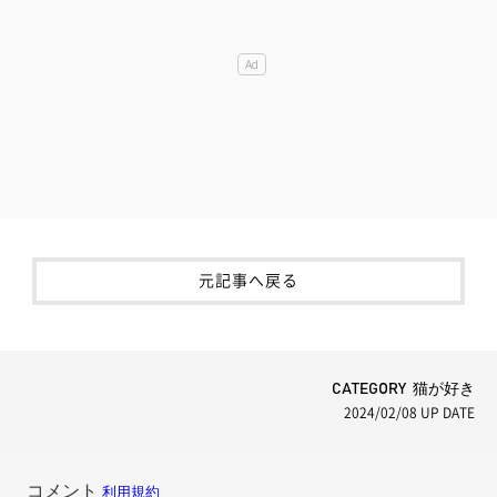
元記事へ戻る
CATEGORY 猫が好き
2024/02/08
UP DATE