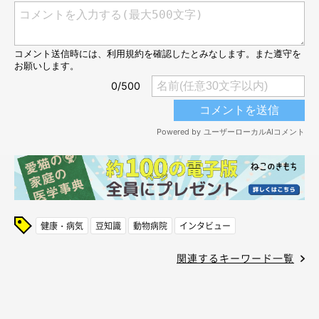
健康・病気
豆知識
動物病院
インタビュー
関連するキーワード一覧