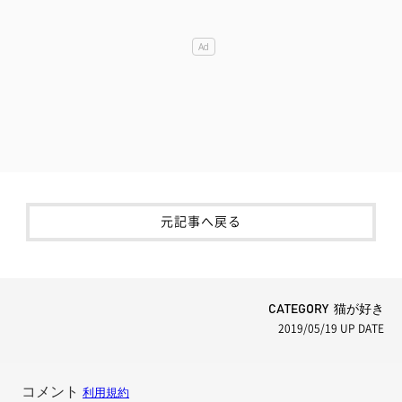
元記事へ戻る
CATEGORY 猫が好き
2019/05/19
UP DATE