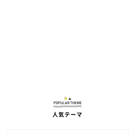
人気テーマ