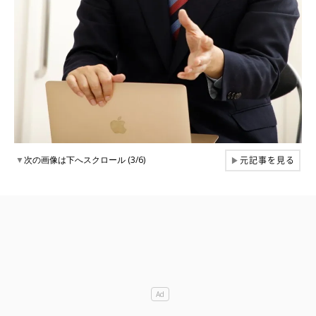
元記事を見る
▼
次の画像は下へスクロール (3/6)
▶