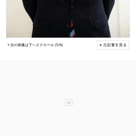
元記事を見る
▼
次の画像は下へスクロール (5/6)
▶