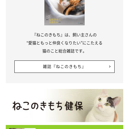
『ねこのきもち』は、飼い主さんの
“愛猫ともっと仲良くなりたい”にこたえる
猫のこと総合雑誌です。
雑誌『ねこのきもち』