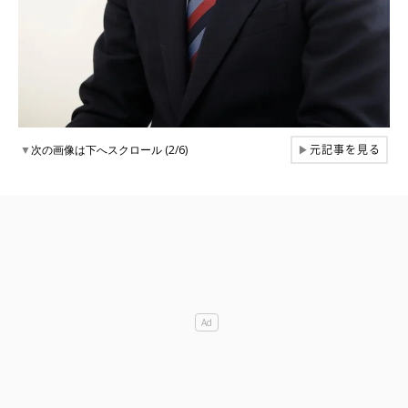
元記事を見る
▼
次の画像は下へスクロール (2/6)
▶