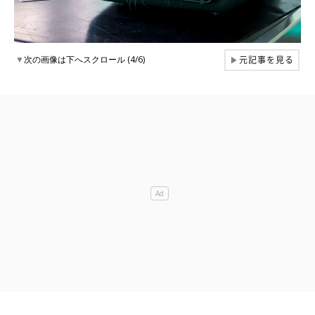
元記事を見る
▼
次の画像は下へスクロール (4/6)
▶