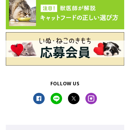
FOLLOW US