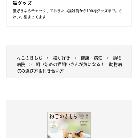
猫グッズ
猫好きならチェックしておきたい猫雑貨から100均グッズまで。か
わいい集まってます
ねこのきもち
猫が好き
健康・病気
動物
病院
飼い始めの猫飼いさんが気になる！ 動物病
院の選び方＆付き合い方