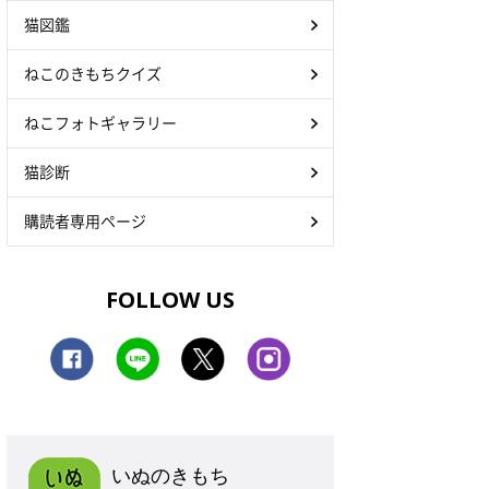
猫図鑑
ねこのきもちクイズ
ねこフォトギャラリー
猫診断
購読者専用ページ
FOLLOW US
いぬのきもち