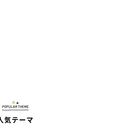
人気テーマ