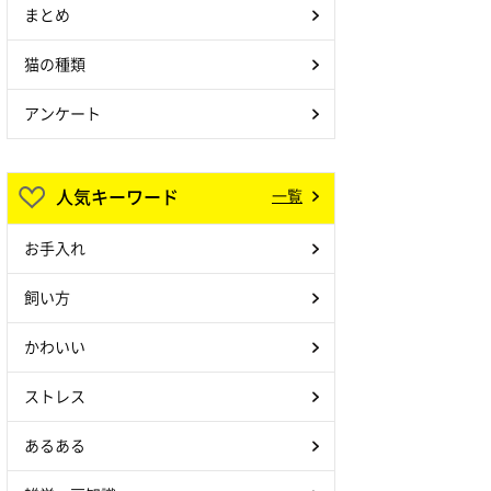
まとめ
猫の種類
アンケート
人気キーワード
一覧
お手入れ
飼い方
かわいい
ストレス
あるある