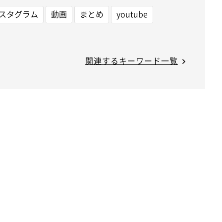
スタグラム
動画
まとめ
youtube
関連するキーワード一覧