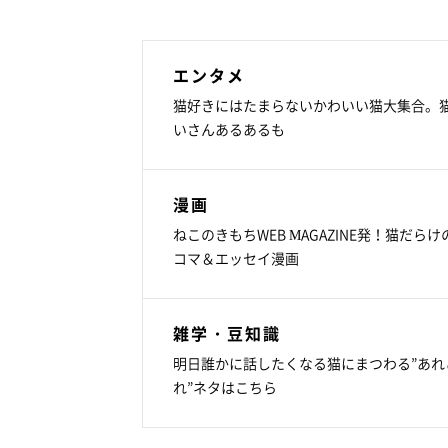
エンタメ
猫好きにはたまらないかわいい猫大集合。
いさんあるあるも
漫画
ねこのきもちWEB MAGAZINE発！猫だらけ
コマ＆エッセイ漫画
雑学・豆知識
明日誰かに話したくなる猫にまつわる”あれ
れ”ネタはこちら