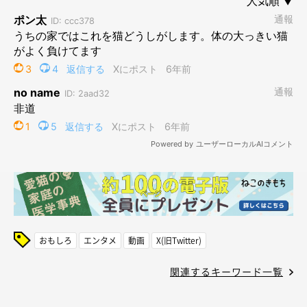
おもしろ
エンタメ
動画
X(旧Twitter)
関連するキーワード一覧