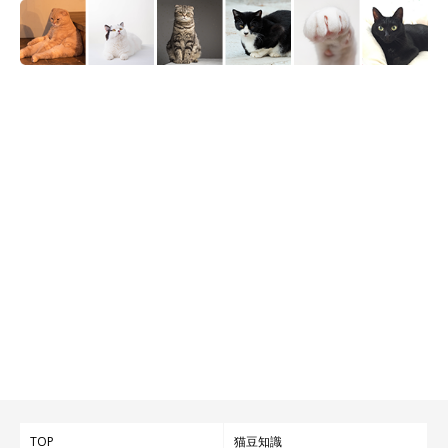
TOP
猫豆知識