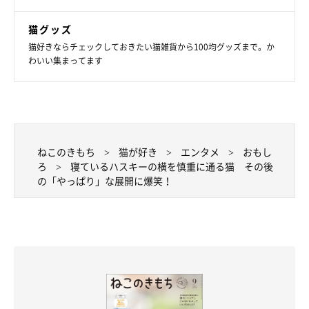
猫グッズ
猫好きならチェックしておきたい猫雑貨から100均グッズまで。か
わいい集まってます
ねこのきもち
猫が好き
エンタメ
おもし
ろ
寝ているハスキーの横を慎重に通る猫 その後
の「やっぱり」な展開に爆笑！