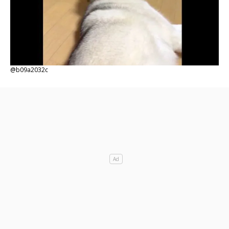
@b09a2032c