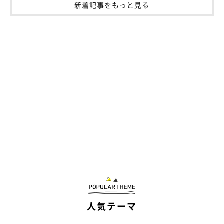
新着記事をもっと見る
人気テーマ