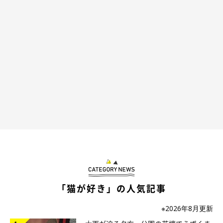
「猫が好き」の人気記事
※2026年8月更新