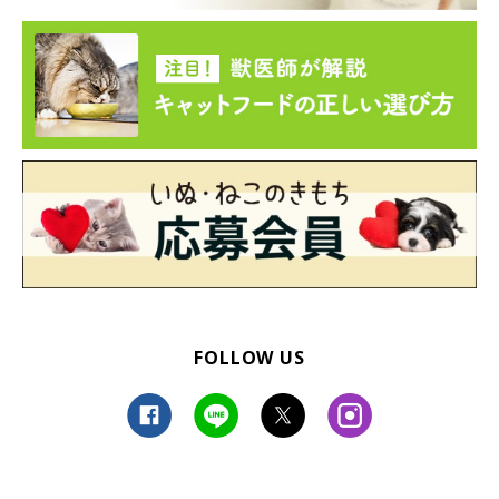
FOLLOW US