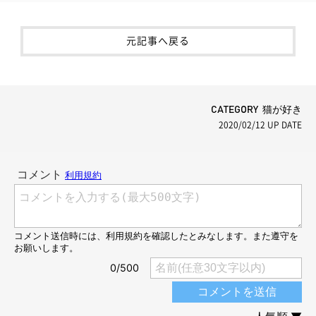
元記事へ戻る
CATEGORY 猫が好き
2020/02/12
UP DATE