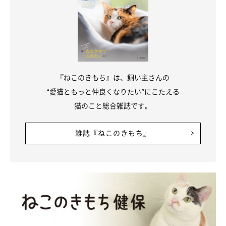
『ねこのきもち』は、飼い主さんの
“愛猫ともっと仲良くなりたい”にこたえる
猫のこと総合雑誌です。
雑誌『ねこのきもち』