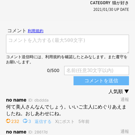
CATEGORY 猫が好き
2021/01/30
UP DATE