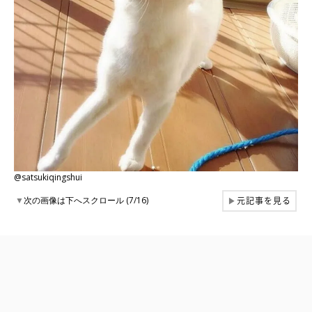
@satsukiqingshui
元記事を見る
▼
次の画像は下へスクロール (7/16)
▶