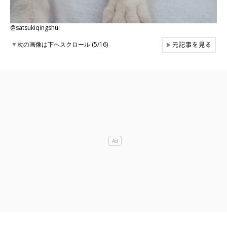
@satsukiqingshui
元記事を見る
▼
次の画像は下へスクロール (5/16)
▶