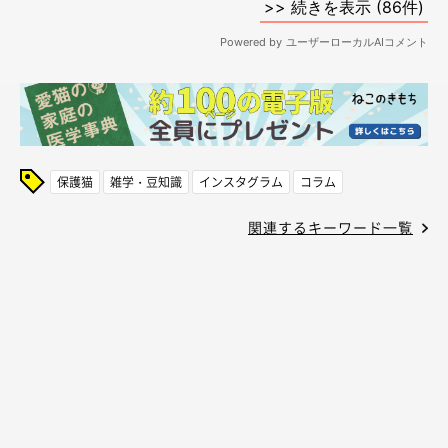
保護猫
雑学・豆知識
インスタグラム
コラム
関連するキーワード一覧