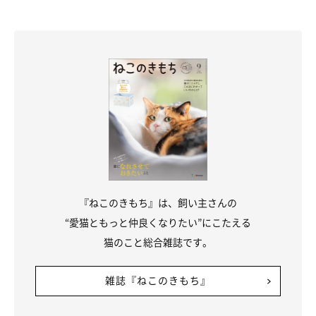
『ねこのきもち』は、飼い主さんの
“愛猫ともっと仲良くなりたい”にこたえる
猫のこと総合雑誌です。
雑誌『ねこのきもち』
＠aohimare