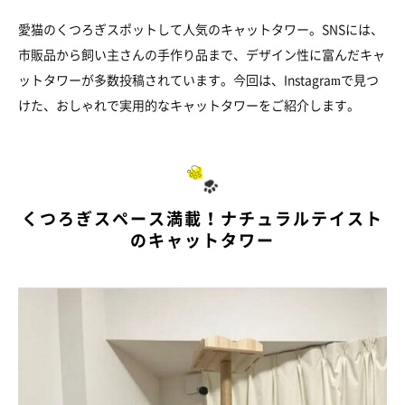
愛猫のくつろぎスポットして人気のキャットタワー。SNSには、
市販品から飼い主さんの手作り品まで、デザイン性に富んだキャ
ットタワーが多数投稿されています。今回は、Instagramで見つ
けた、おしゃれで実用的なキャットタワーをご紹介します。
くつろぎスペース満載！ナチュラルテイスト
のキャットタワー