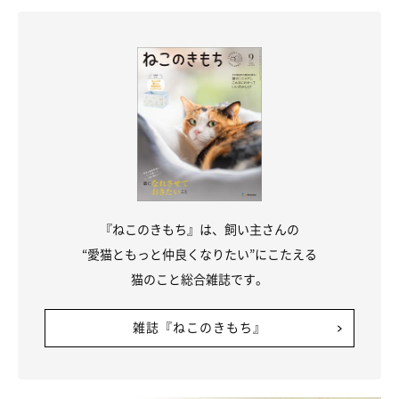
『ねこのきもち』は、飼い主さんの
“愛猫ともっと仲良くなりたい”にこたえる
猫のこと総合雑誌です。
雑誌『ねこのきもち』