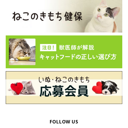
FOLLOW US