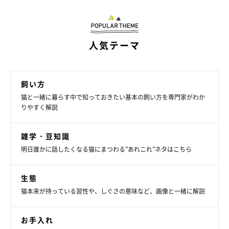
人気テーマ
飼い方
猫と一緒に暮らす中で知っておきたい基本の飼い方を専門家がわか
りやすく解説
雑学・豆知識
明日誰かに話したくなる猫にまつわる”あれこれ”ネタはこちら
生態
猫本来が持っている習性や、しぐさの意味など、画像と一緒に解説
お手入れ