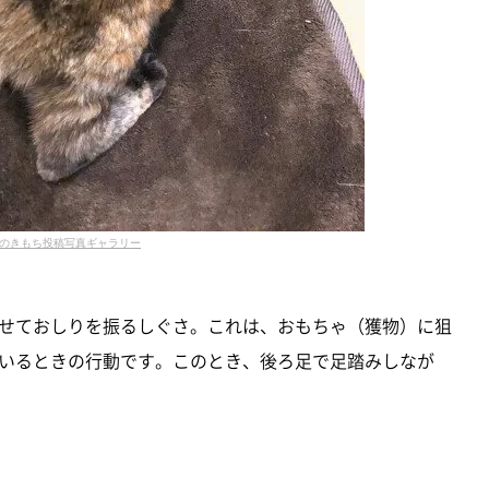
のきもち投稿写真ギャラリー
せておしりを振るしぐさ。これは、おもちゃ（獲物）に狙
いるときの行動です。このとき、後ろ足で足踏みしなが