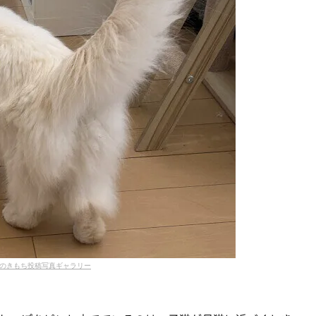
のきもち投稿写真ギャラリー