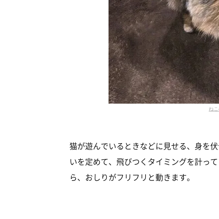
ねこ
猫が遊んでいるときなどに見せる、身を伏
いを定めて、飛びつくタイミングを計って
ら、おしりがフリフリと動きます。