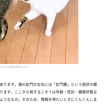
のきもち投稿写真ギャラリー
あります。猫の肛門の左右には「肛門腺」という袋状の腺
ります。ここから発するニオイは年齢・性別・健康状態な
ようなもの。そのため、情報を得たいときにくんくんしま