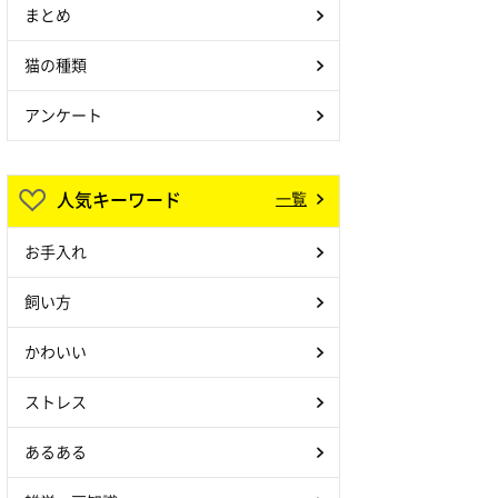
まとめ
猫の種類
アンケート
人気キーワード
一覧
お手入れ
飼い方
かわいい
ストレス
あるある