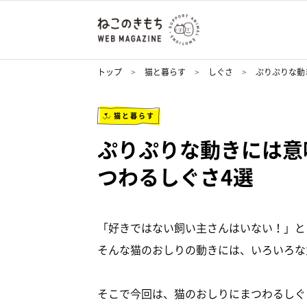
トップ
猫と暮らす
しぐさ
ぷりぷりな動
猫と暮らす
ぷりぷりな動きには意
つわるしぐさ4選
「好きではない飼い主さんはいない！」と
そんな猫のおしりの動きには、いろいろな
そこで今回は、猫のおしりにまつわるしぐ