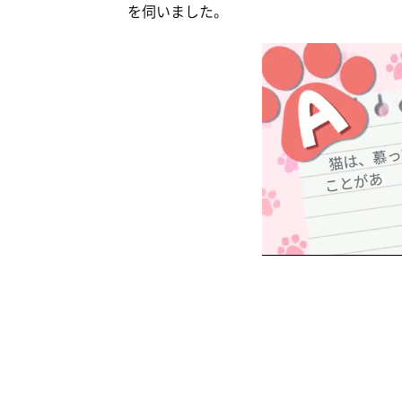
を伺いました。