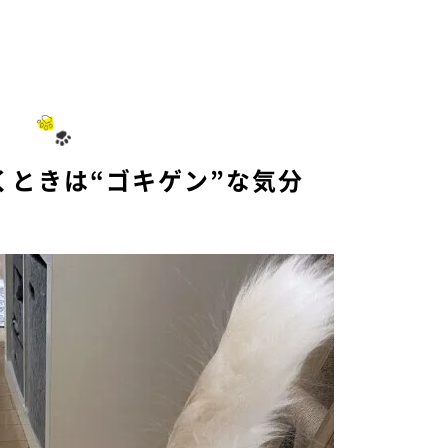
くときは“ゴキゲン”な気分