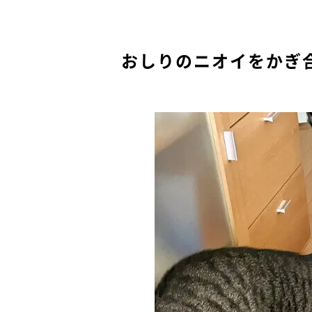
おしりのニオイをかぎ