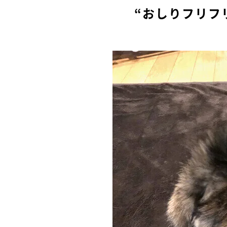
“おしりフリフ