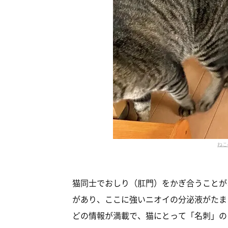
ねこ
猫同士でおしり（肛門）をかぎ合うことが
があり、ここに強いニオイの分泌液がたま
どの情報が満載で、猫にとって「名刺」の