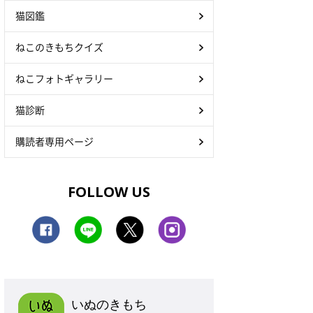
猫図鑑
ねこのきもちクイズ
ねこフォトギャラリー
猫診断
購読者専用ページ
FOLLOW US
いぬのきもち