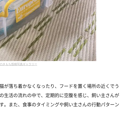
のきもち投稿写真ギャラリー
猫が落ち着かなくなったり、フードを置く場所の近くでう
の生活の流れの中で、定期的に空腹を感じ、飼い主さんが
す。また、食事のタイミングや飼い主さんの行動パターン