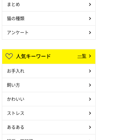
まとめ
猫の種類
アンケート
人気キーワード
一覧
お手入れ
飼い方
かわいい
ストレス
あるある