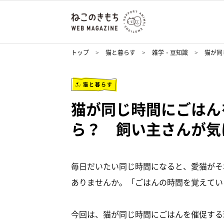
トップ
猫と暮らす
雑学・豆知識
猫が同
猫と暮らす
猫が同じ時間にごはん
ら？ 飼い主さんが気
毎日だいたい同じ時間になると、愛猫がそ
ありませんか。「ごはんの時間を覚えてい
今回は、猫が同じ時間にごはんを催促する