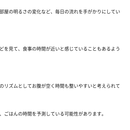
部屋の明るさの変化など、毎日の流れを手がかりにしてい
どを見て、食事の時間が近いと感じていることもあるよう
のリズムとしてお腹が空く時間も整いやすいと考えられて
、ごはんの時間を予測している可能性があります。