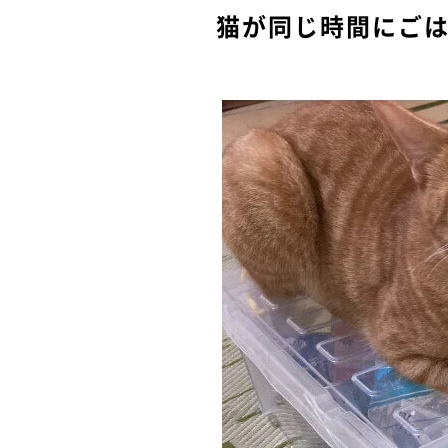
猫が同じ時間にご