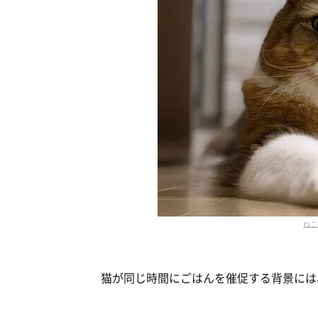
ねこ
猫が同じ時間にごはんを催促する背景には