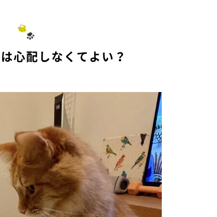
のは心配しなくてよい？