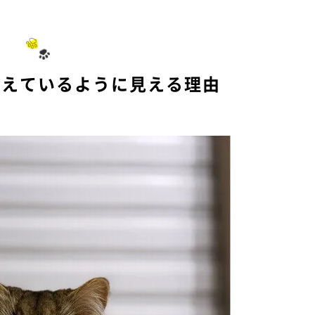
覚えているように見える理由