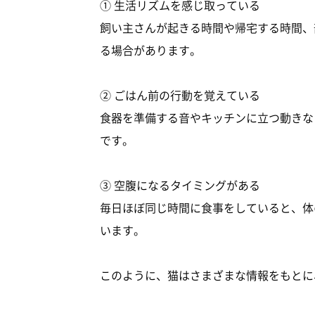
① 生活リズムを感じ取っている
飼い主さんが起きる時間や帰宅する時間、
る場合があります。
② ごはん前の行動を覚えている
食器を準備する音やキッチンに立つ動きな
です。
③ 空腹になるタイミングがある
毎日ほぼ同じ時間に食事をしていると、体
います。
このように、猫はさまざまな情報をもとに