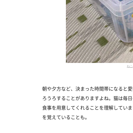
ねこ
朝や夕方など、決まった時間帯になると愛
ろうろすることがありますよね。猫は毎日
食事を用意してくれることを理解していま
を覚えていることも。