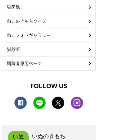
猫図鑑
ねこのきもちクイズ
ねこフォトギャラリー
猫診断
購読者専用ページ
FOLLOW US
いぬのきもち