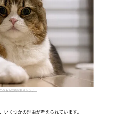
のきもち投稿写真ギャラリー
、いくつかの理由が考えられています。