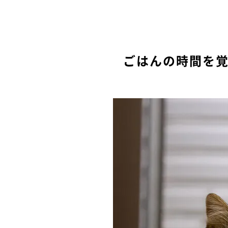
ごはんの時間を