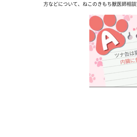
方などについて、ねこのきもち獣医師相談