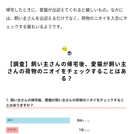
帰宅したときに、愛猫が出迎えてくれると嬉しいもの。なかに
は、飼い主さんを出迎えるだけでなく、荷物のニオイを入念にチ
ェックする猫もいるようです。
【調査】飼い主さんの帰宅後、愛猫が飼い主
さんの荷物のニオイをチェックすることはあ
る？