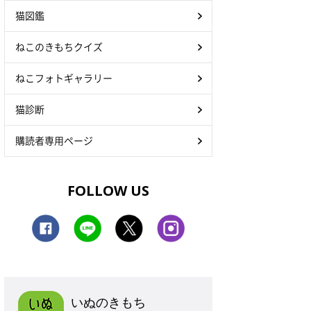
猫図鑑
ねこのきもちクイズ
ねこフォトギャラリー
猫診断
購読者専用ページ
FOLLOW US
いぬのきもち