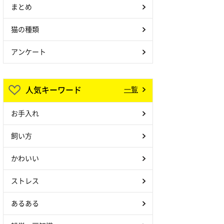
まとめ
猫の種類
アンケート
人気キーワード
一覧
お手入れ
飼い方
かわいい
ストレス
あるある