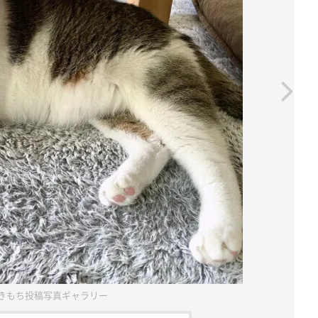
きもち投稿写真ギャラリー