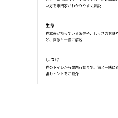
い方を専門家がわかりやすく解説
生態
猫本来が持っている習性や、しぐさの意味
ど、画像と一緒に解説
しつけ
猫のトイレから問題行動まで。猫と一緒に
組むヒントをご紹介