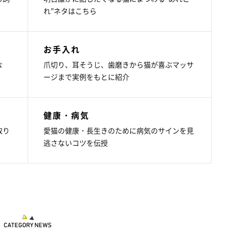
れ”ネタはこちら
お手入れ
な
爪切り、耳そうじ、歯磨きから猫が喜ぶマッサ
ージまで実例をもとに紹介
健康・病気
取り
愛猫の健康・長生きのために病気のサインを見
逃さないコツを伝授