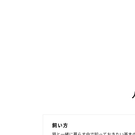
飼い方
猫と一緒に暮らす中で知っておきたい基本