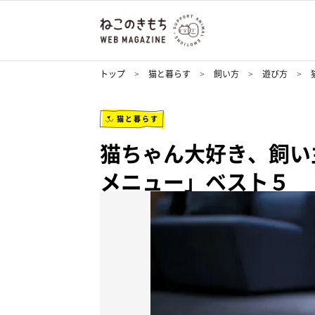
トップ
猫と暮らす
飼い方
遊び方
猫と暮らす
猫ちゃん大好き、飼い
メニュー」ベスト５