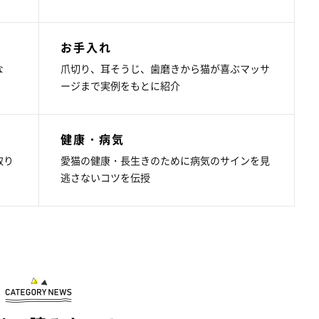
お手入れ
な
爪切り、耳そうじ、歯磨きから猫が喜ぶマッサ
ージまで実例をもとに紹介
健康・病気
取り
愛猫の健康・長生きのために病気のサインを見
逃さないコツを伝授