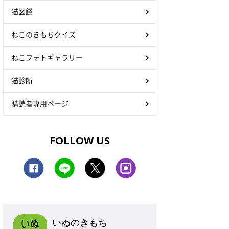
猫図鑑
ねこのきもちクイズ
ねこフォトギャラリー
猫診断
購読者専用ページ
FOLLOW US
いぬのきもち