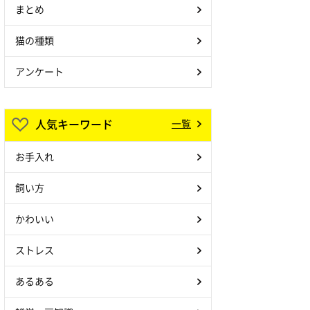
まとめ
猫の種類
アンケート
人気キーワード
一覧
お手入れ
飼い方
かわいい
ストレス
あるある