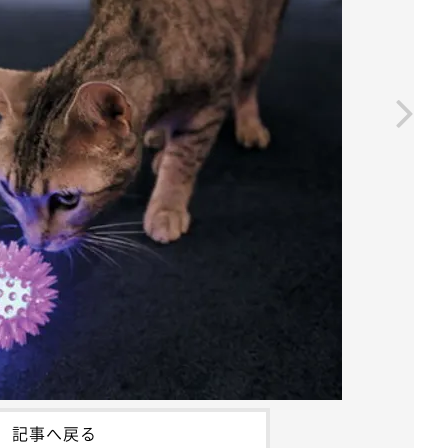
記事へ戻る