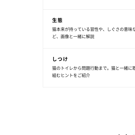
生態
猫本来が持っている習性や、しぐさの意味
ど、画像と一緒に解説
しつけ
猫のトイレから問題行動まで。猫と一緒に
組むヒントをご紹介