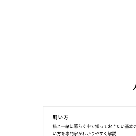
飼い方
猫と一緒に暮らす中で知っておきたい基本
い方を専門家がわかりやすく解説