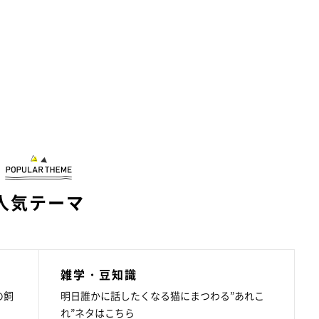
人気テーマ
雑学・豆知識
の飼
明日誰かに話したくなる猫にまつわる”あれこ
れ”ネタはこちら