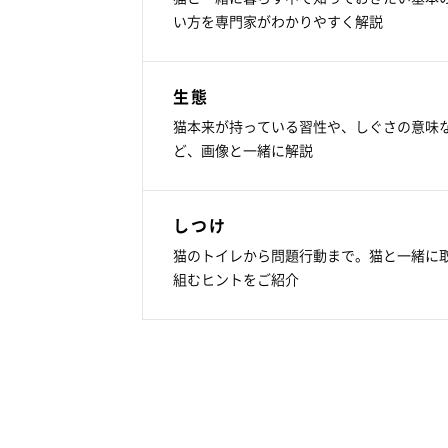
い方を専門家がわかりやすく解説
生態
猫本来が持っている習性や、しぐさの意味
ど、画像と一緒に解説
しつけ
猫のトイレから問題行動まで。猫と一緒に
組むヒントをご紹介