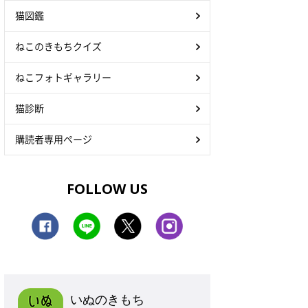
猫図鑑
ねこのきもちクイズ
ねこフォトギャラリー
猫診断
購読者専用ページ
FOLLOW US
いぬのきもち