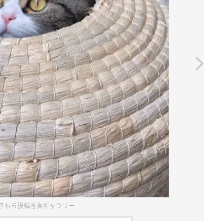
きもち投稿写真ギャラリー