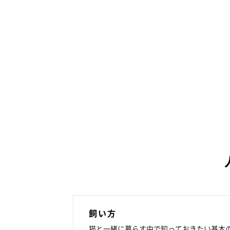
飼い方
猫と一緒に暮らす中で知っておきたい基本