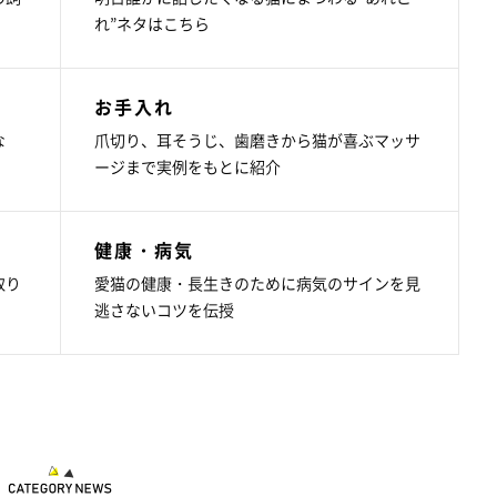
れ”ネタはこちら
お手入れ
な
爪切り、耳そうじ、歯磨きから猫が喜ぶマッサ
ージまで実例をもとに紹介
健康・病気
取り
愛猫の健康・長生きのために病気のサインを見
逃さないコツを伝授