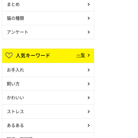
まとめ
猫の種類
アンケート
人気キーワード
一覧
お手入れ
飼い方
かわいい
ストレス
あるある