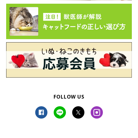
FOLLOW US