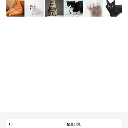
TOP
猫豆知識