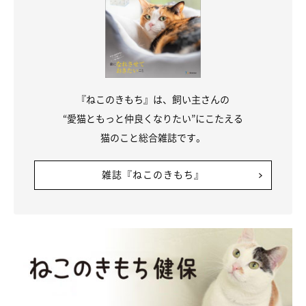
『ねこのきもち』は、飼い主さんの
“愛猫ともっと仲良くなりたい”にこたえる
猫のこと総合雑誌です。
雑誌『ねこのきもち』