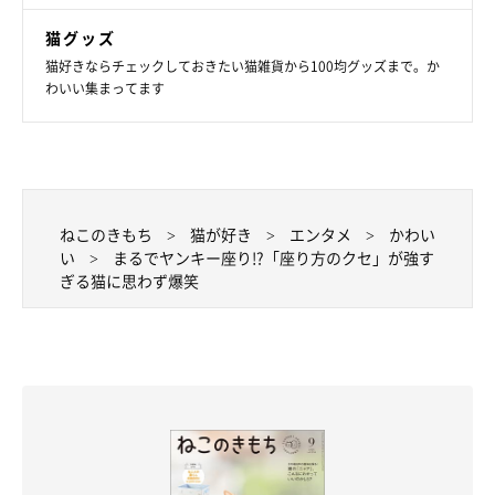
猫グッズ
猫好きならチェックしておきたい猫雑貨から100均グッズまで。か
わいい集まってます
ねこのきもち
猫が好き
エンタメ
かわい
い
まるでヤンキー座り!?「座り方のクセ」が強す
ぎる猫に思わず爆笑