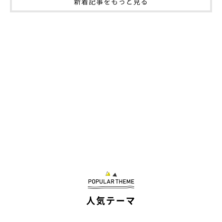
新着記事をもっと見る
人気テーマ