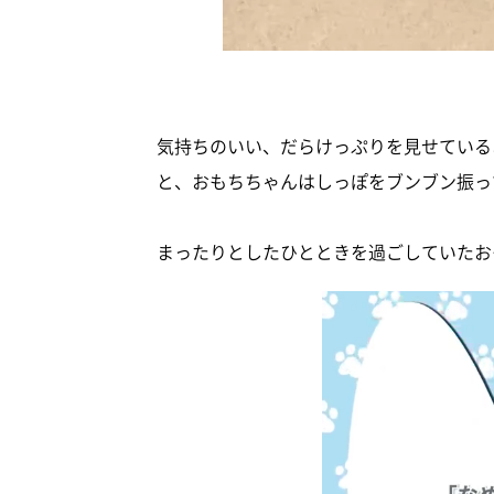
気持ちのいい、だらけっぷりを見せている
と、おもちちゃんはしっぽをブンブン振っ
まったりとしたひとときを過ごしていたお