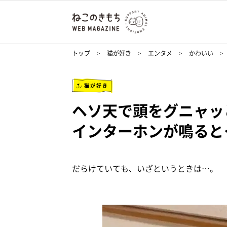
トップ
猫が好き
エンタメ
かわいい
猫が好き
ヘソ天で頭をグニャ
インターホンが鳴ると
だらけていても、いざというときは…。