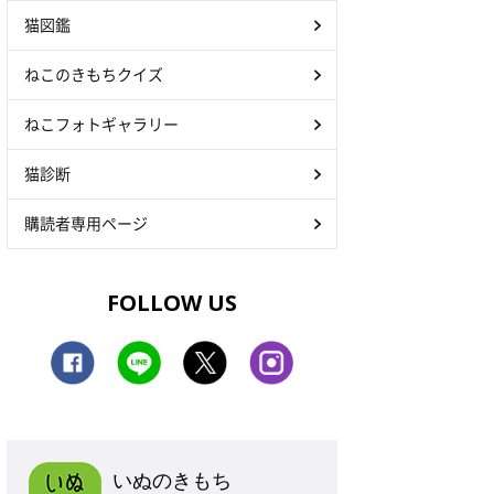
猫図鑑
ねこのきもちクイズ
ねこフォトギャラリー
猫診断
購読者専用ページ
FOLLOW US
いぬのきもち