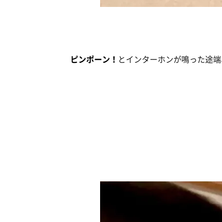
ピンポーン！
とインターホンが鳴った途端