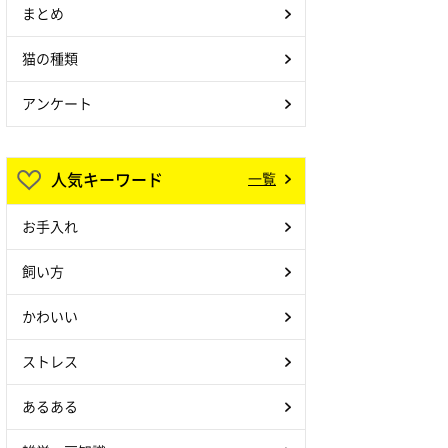
まとめ
猫の種類
アンケート
人気キーワード
一覧
お手入れ
飼い方
かわいい
ストレス
あるある