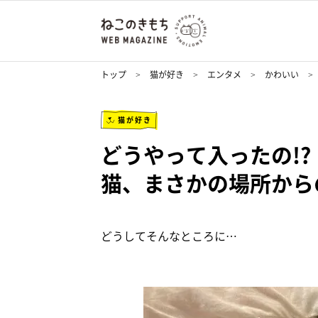
トップ
猫が好き
エンタメ
かわいい
猫が好き
どうやって入ったの!
猫、まさかの場所から
どうしてそんなところに…