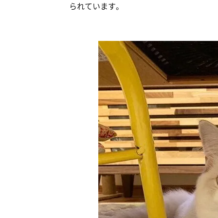
られています。