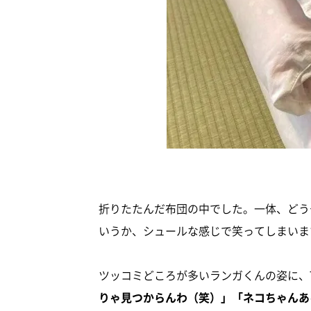
折りたたんだ布団の中でした。一体、どう
いうか、シュールな感じで笑ってしまいま
ツッコミどころが多いランガくんの姿に、Tw
りゃ見つからんわ（笑）」「ネコちゃんあ