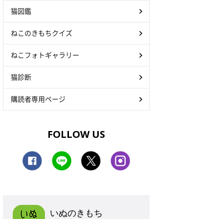
猫図鑑
ねこのきもちクイズ
ねこフォトギャラリー
猫診断
購読者専用ページ
FOLLOW US
いぬのきもち