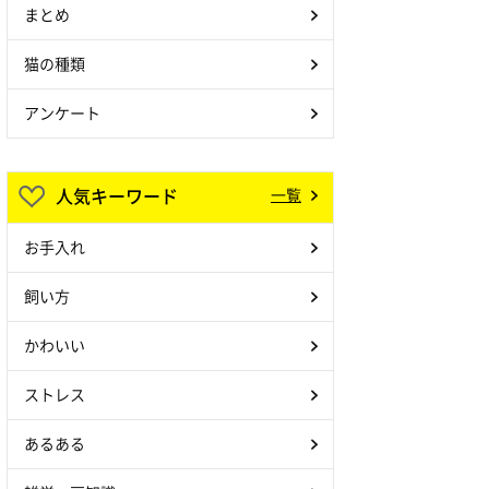
まとめ
猫の種類
アンケート
人気キーワード
一覧
お手入れ
飼い方
かわいい
ストレス
あるある