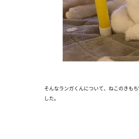
そんなランガくんについて、ねこのきもちWE
した。