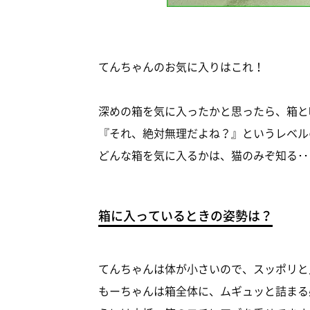
てんちゃんのお気に入りはこれ！
深めの箱を気に入ったかと思ったら、箱と
『それ、絶対無理だよね？』というレベルの
どんな箱を気に入るかは、猫のみぞ知る･･
箱に入っているときの姿勢は？
てんちゃんは体が小さいので、スッポリと
もーちゃんは箱全体に、ムギュッと詰まる