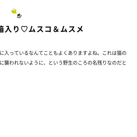
箱入り♡ムスコ＆ムスメ
に入っているなんてこともよくありますよね。これは猫の
に襲われないように、という野生のころの名残りなのだと