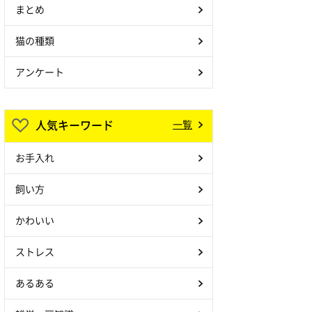
まとめ
猫の種類
アンケート
人気キーワード
一覧
お手入れ
飼い方
かわいい
ストレス
あるある