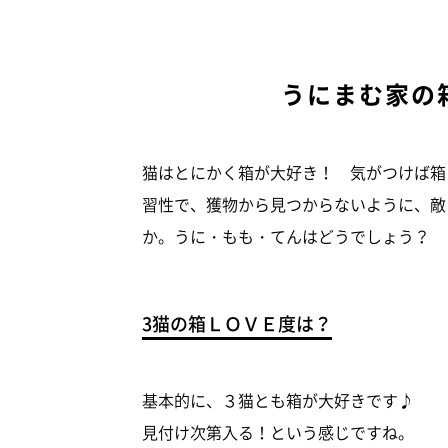
うにまむ家の
猫はとにかく箱が大好き！ 気がつけば箱
習性で、獲物から見つからないように、敵
か。うに・もも・てんはどうでしょう？
3猫の箱ＬＯＶＥ度は？
基本的に、３猫とも箱が大好きです♪
見付け次第入る！という感じですね。