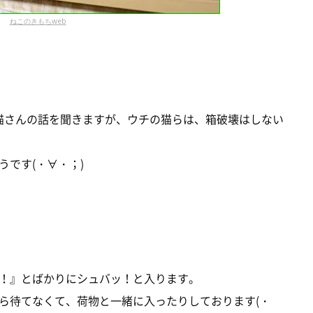
ねこのきもちweb
う猫さんの話を聞きますが、ウチの猫らは、箱破壊はしない
です(・∀・；)
！』とばかりにシュバッ！と入ります。
ら待てなくて、荷物と一緒に入ったりしております(・