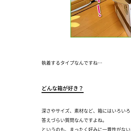
執着するタイプなんですね…
どんな箱が好き？
深さやサイズ、素材など、箱にはいろいろ
答えづらい質問なんですよね。
というのも、まったく好みに一貫性がないか