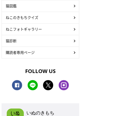
猫図鑑
ねこのきもちクイズ
ねこフォトギャラリー
猫診断
購読者専用ページ
FOLLOW US
いぬのきもち