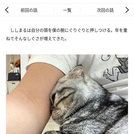
前回の話
一覧
次回の話
ししまるは自分の頭を僕の腕にぐりぐりと押しつける。年を重
ねてそんなしぐさが増えてきた。