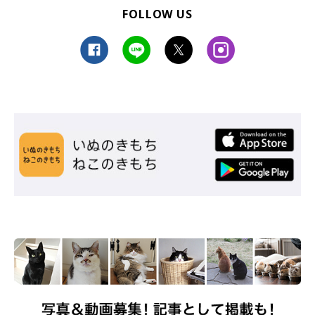
FOLLOW US