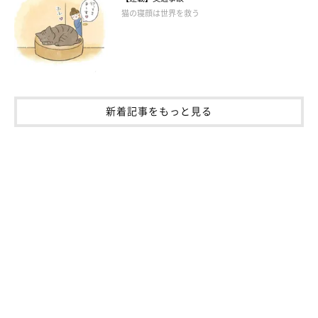
猫の寝顔は世界を救う
新着記事をもっと見る