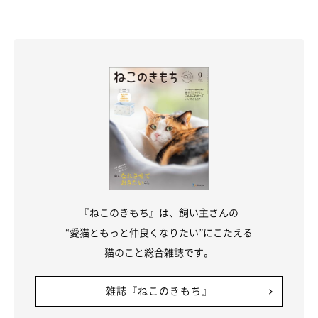
『ねこのきもち』は、飼い主さんの
“愛猫ともっと仲良くなりたい”にこたえる
猫のこと総合雑誌です。
雑誌『ねこのきもち』