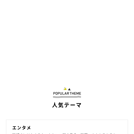
人気テーマ
エンタメ