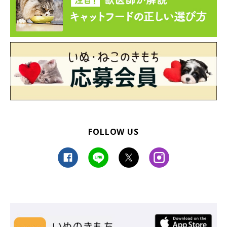
FOLLOW US