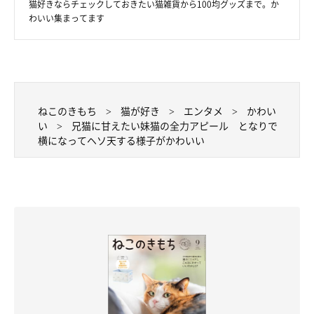
猫好きならチェックしておきたい猫雑貨から100均グッズまで。か
わいい集まってます
ねこのきもち
猫が好き
エンタメ
かわい
い
兄猫に甘えたい妹猫の全力アピール となりで
横になってヘソ天する様子がかわいい