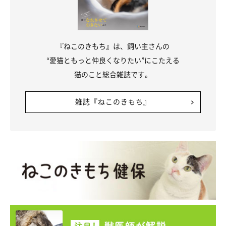
『ねこのきもち』は、飼い主さんの
“愛猫ともっと仲良くなりたい”にこたえる
猫のこと総合雑誌です。
雑誌『ねこのきもち』