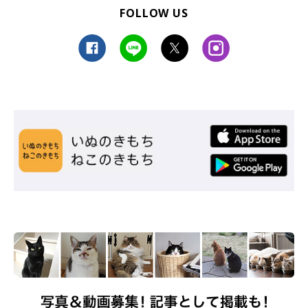
FOLLOW US