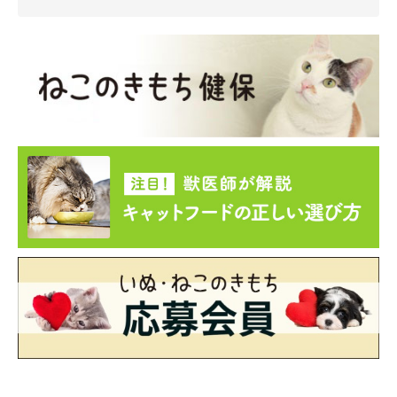
2026年5月時点の情報であり、現在と異なる場合があります。