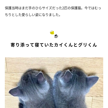
保護当時はまだ手のひらサイズだった2匹の保護猫。今ではむっ
ちりとした愛らしい姿になりました。
寄り添って寝ていたカイくんとグリくん