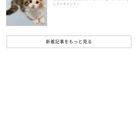
レストキャット …
新着記事をもっと見る
カイくんとグリくんはどんなコ？