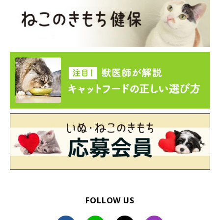
FOLLOW US