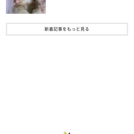
新着記事をもっと見る