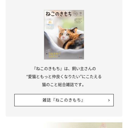
『ねこのきもち』は、飼い主さんの
“愛猫ともっと仲良くなりたい”にこたえる
猫のこと総合雑誌です。
雑誌『ねこのきもち』