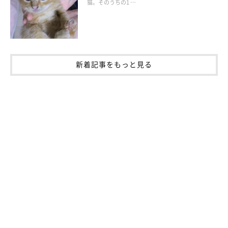
猫。そのうちの1 …
新着記事をもっと見る