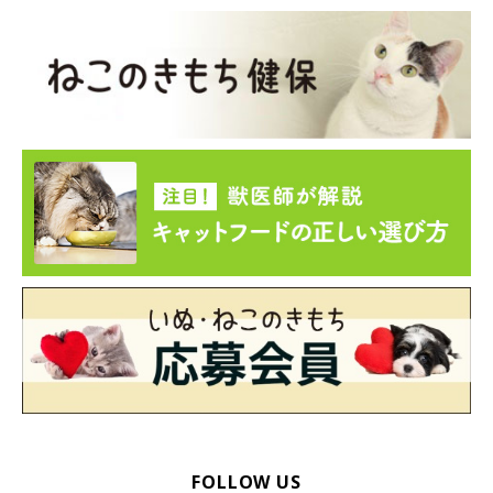
FOLLOW US