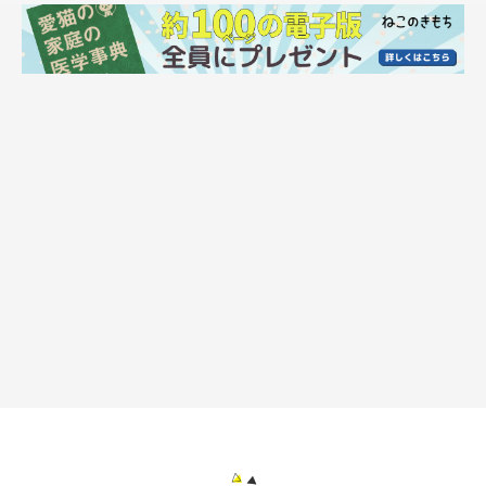
キャットウォークの人気は？