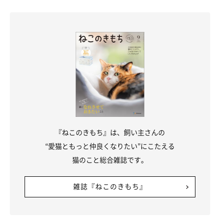
『ねこのきもち』は、飼い主さんの
“愛猫ともっと仲良くなりたい”にこたえる
猫のこと総合雑誌です。
雑誌『ねこのきもち』