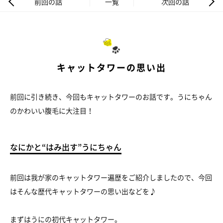
前回の話
一覧
次回の話
キャットタワーの思い出
前回に引き続き、今回もキャットタワーのお話です。うにちゃん
のかわいい腹毛に大注目！
なにかと“はみ出す”うにちゃん
前回は我が家のキャットタワー遍歴をご紹介しましたので、今回
はそんな歴代キャットタワーの思い出などを♪
まずはうにの初代キャットタワー。