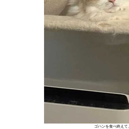
ゴハンを食べ終えて