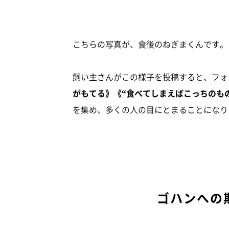
こちらの写真が、食後のねぎまくんです。
飼い主さんがこの様子を投稿すると、フォ
がもてる》《“食べてしまえばこっちのも
を集め、多くの人の目にとまることになり
ゴハンへの