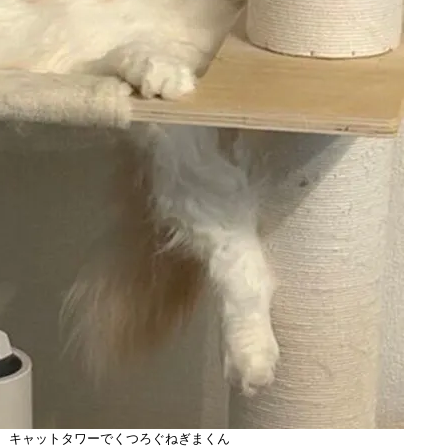
、キャットタワーでくつろぐねぎまくん