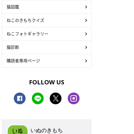
猫図鑑
ねこのきもちクイズ
ねこフォトギャラリー
猫診断
購読者専用ページ
FOLLOW US
いぬのきもち