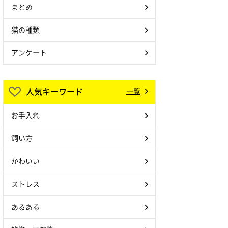
まとめ
猫の種類
アンケート
人気キーワード
一覧
お手入れ
飼い方
かわいい
ストレス
あるある