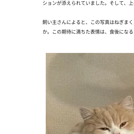
ションが添えられていました。そして、上
飼い主さんによると、この写真はねぎまく
か。この期待に満ちた表情は、食後になる