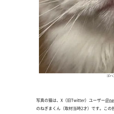
ゴハ
写真の猫は、X（旧Twitter）ユーザー
＠ne
のねぎまくん（取材当時2才）です。この