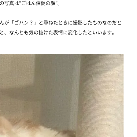
の写真は“ごはん催促の顔”。
んが「ゴハン？」と尋ねたときに撮影したものなのだと
と、なんとも気の抜けた表情に変化したといいます。