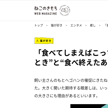
トップ
猫が好き
エンタメ
癒し
「
猫が好き
「食べてしまえばこっ
とき”と“食べ終えた
飼い主さんのもとへゴハンの催促にきたね
た。大きく開いた期待する眼差しは、いっ
の大きさにも理由があるといいます。