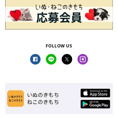
FOLLOW US