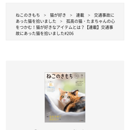
ねこのきもち
猫が好き
連載
交通事故に
あった猫を拾いました
孤高の猫・たまちゃんの心
をつかむ！猫が好きなアイテムとは？【連載】交通事
故にあった猫を拾いました#206