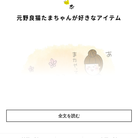
元野良猫たまちゃんが好きなアイテム
全文を読む