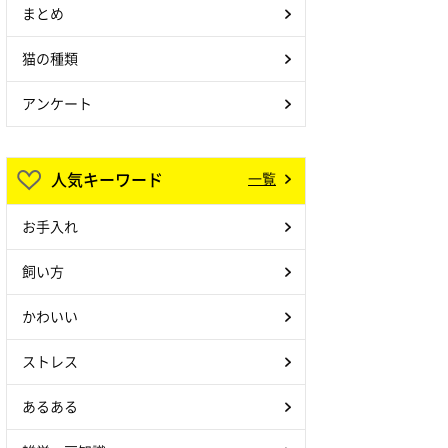
まとめ
猫の種類
アンケート
人気キーワード
一覧
お手入れ
飼い方
かわいい
ストレス
あるある