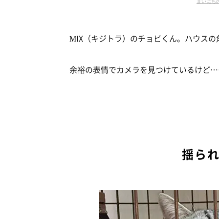
まいにち
MIX（キジトラ）のチョビくん。ハウスの
余裕の表情でカメラを見つけているけど…
揺ら