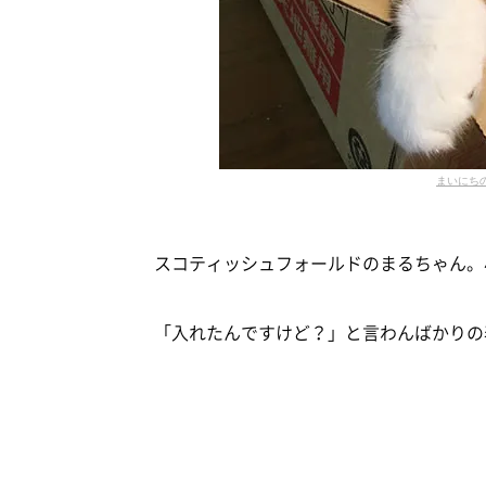
まいにち
スコティッシュフォールドのまるちゃん。小
「入れたんですけど？」と言わんばかりの