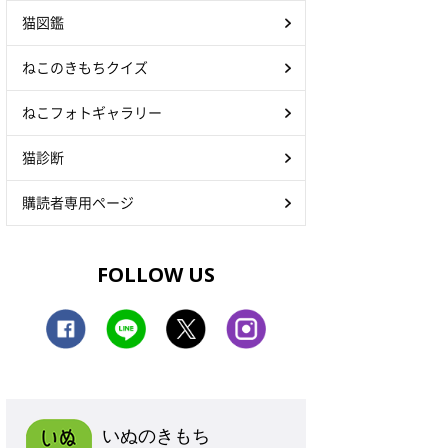
猫図鑑
ねこのきもちクイズ
ねこフォトギャラリー
猫診断
購読者専用ページ
FOLLOW US
いぬのきもち