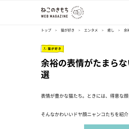
トップ
猫が好き
エンタメ
癒し
余
猫が好き
余裕の表情がたまらな
選
表情が豊かな猫たち。ときには、得意な顔
そんなかわいいドヤ顔ニャンコたちを紹介