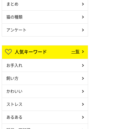
まとめ
猫の種類
アンケート
人気キーワード
一覧
お手入れ
飼い方
かわいい
ストレス
あるある