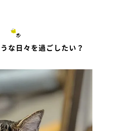
ような日々を過ごしたい？