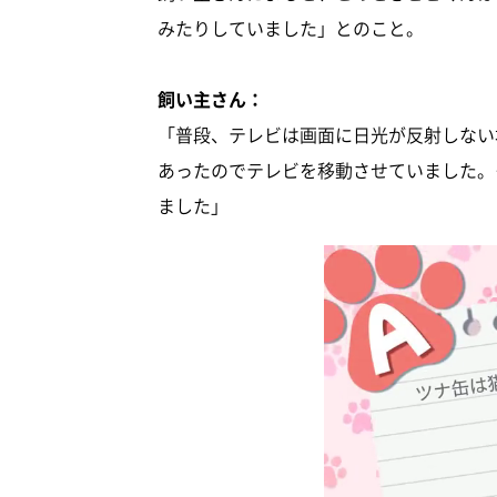
みたりしていました」とのこと。
飼い主さん：
「普段、テレビは画面に日光が反射しない
あったのでテレビを移動させていました。
ました」