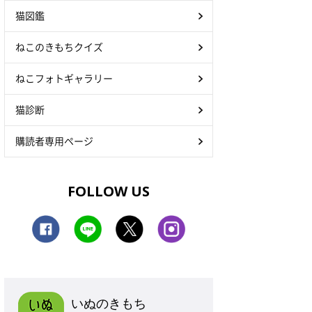
猫図鑑
ねこのきもちクイズ
ねこフォトギャラリー
猫診断
購読者専用ページ
FOLLOW US
いぬのきもち