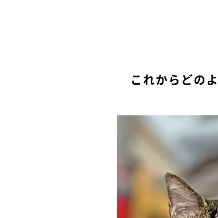
これからどの