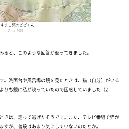
おすまし顔のビビくん
@nia_7053
みると、このような回答が返ってきました。
す。洗面台や風呂場の鏡を見たときは、猫（自分）がいる
よりも鏡に私が映っていたので困惑していました（2
ときは、走って逃げたそうです。また、テレビ番組で猫が
ますが、普段はあまり気にしていないのだとか。