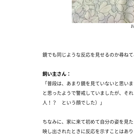
鏡でも同じような反応を見せるのか尋ねて
飼い主さん：
「普段は、あまり鏡を見ていないと思いま
と思ったようで警戒していましたが、それ
人！？ という顔でした）」
ちなみに、家に来て初めて自分の姿を見た
映し出されたときに反応を示すことはあり