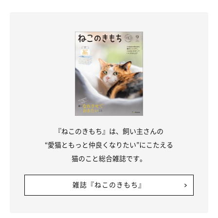
『ねこのきもち』は、飼い主さんの
“愛猫ともっと仲良くなりたい”にこたえる
猫のこと総合雑誌です。
雑誌『ねこのきもち』