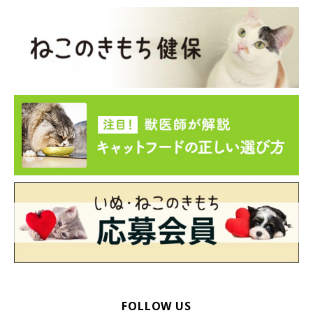
FOLLOW US