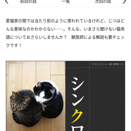
前回の話
一覧
次回の話
愛猫家の間では当たり前のように使われているけれど、じつはど
んな意味なのかわからない……。そんな、いまさら聞けない猫用
語についておさらいしませんか？ 獣医師による解説も要チェッ
クです！