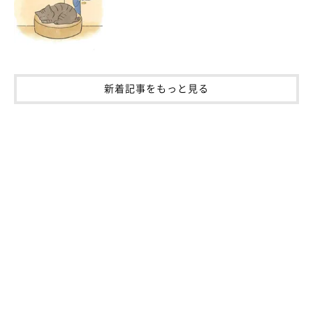
新着記事をもっと見る