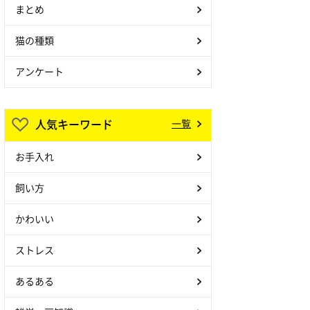
まとめ
猫の種類
アンケート
人気キーワード
一覧
お手入れ
飼い方
かわいい
ストレス
あるある