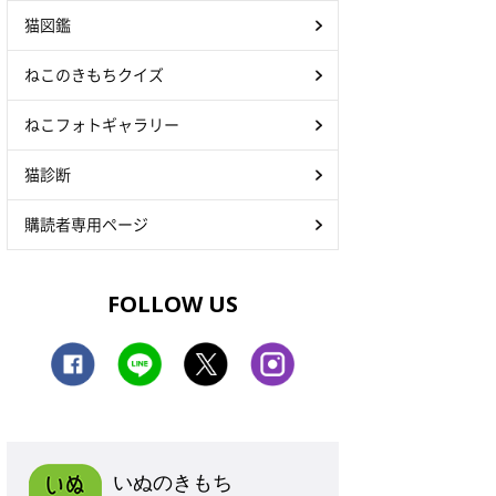
猫図鑑
ねこのきもちクイズ
ねこフォトギャラリー
猫診断
購読者専用ページ
FOLLOW US
いぬのきもち