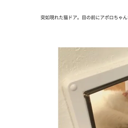
突如現れた猫ドア。目の前にアポロちゃんが