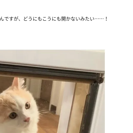
んですが、どうにもこうにも開かないみたい……！