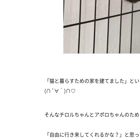
「猫と暮らすための家を建てました」とい
(∩´∀｀)∩♡
そんなチロルちゃんとアポロちゃんのため
「自由に行き来してくれるかな？」と思っ