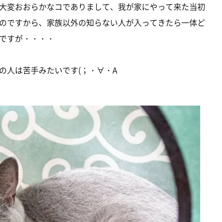
大変おおらかなコでありまして、我が家にやって来た当初
のですから、家族以外の知らない人が入ってきたら一体ど
ですが・・・・
の人は苦手みたいです(；・∀・A