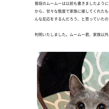
普段のムームーは以前も書きましたように
から、甘々な態度で家族に接してくれたも
んな反応をするんだろう、と思っていたの
判明いたしました。ムームー君、家族以外