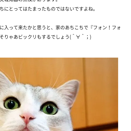
ちにとってはたまったものではないですよね。
に入って来たかと思うと、家のあちこちで『フォン！フォ
そりゃあビックリもするでしょう(＾∀＾；)