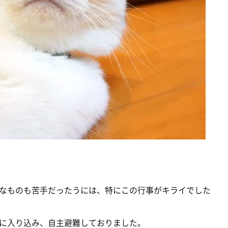
なものも苦手だったうには、特にこの行事がキライでした
に入り込み、自主避難しておりました。