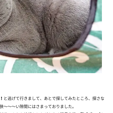
！
と逃げて行きまして、あとで探してみたところ、探さな
狭～～～い隙間にはさまっておりました。