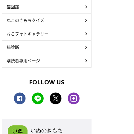
猫図鑑
ねこのきもちクイズ
ねこフォトギャラリー
猫診断
購読者専用ページ
FOLLOW US
いぬのきもち