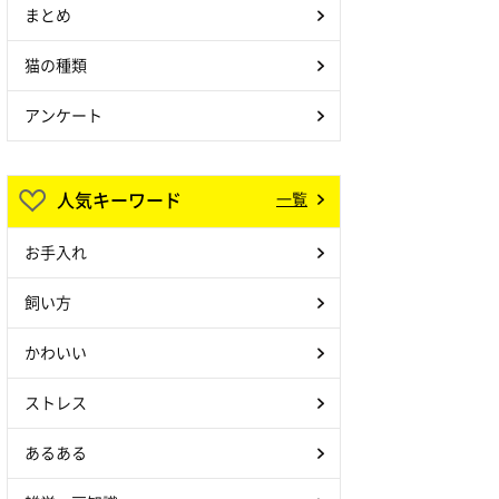
まとめ
猫の種類
アンケート
人気キーワード
一覧
お手入れ
飼い方
かわいい
ストレス
あるある