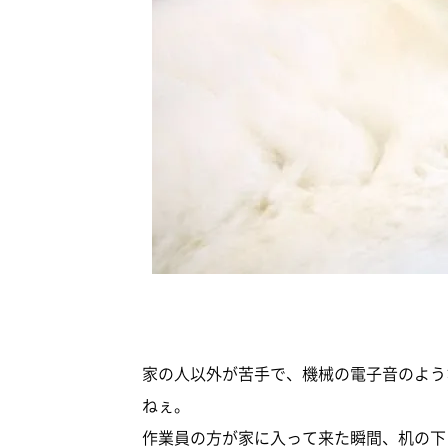
家の人以外が苦手で、機械の電子音のよう
ねぇ。
作業員の方が家に入って来た瞬間、机の下