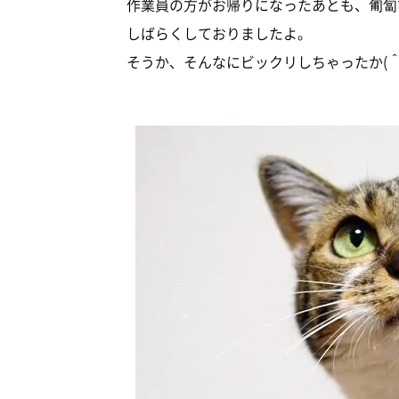
作業員の方がお帰りになったあとも、匍匐
しばらくしておりましたよ。
そうか、そんなにビックリしちゃったか(＾