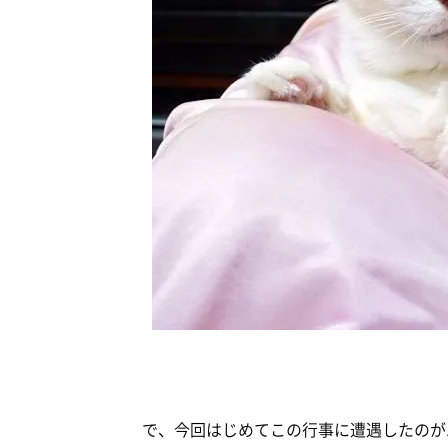
で、今回はじめてこの行事に遭遇したのが