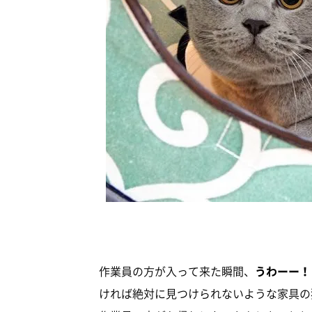
作業員の方が入って来た瞬間、
うわーー！
ければ絶対に見つけられないような家具の