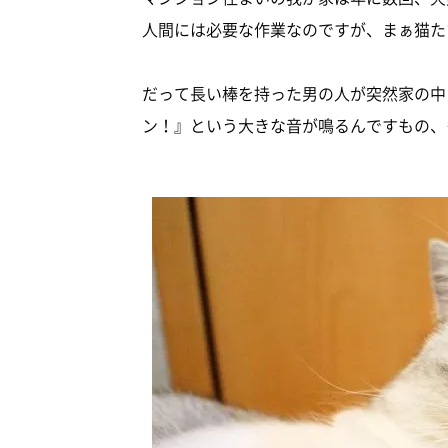
人間には必要な作業なのですが、まぁ猫た
だって長い棒を持った男の人が突然家の中
ン！』という大きな音が鳴るんですもの、