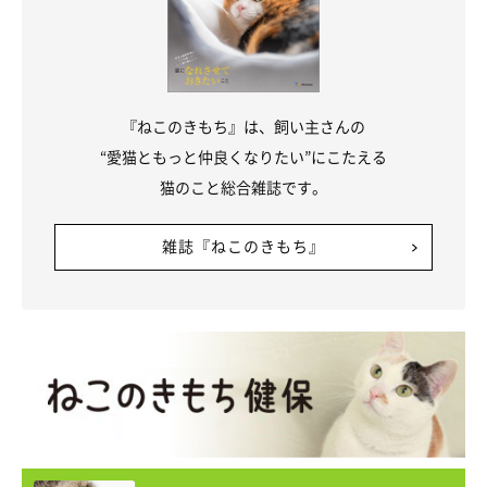
『ねこのきもち』は、飼い主さんの
“愛猫ともっと仲良くなりたい”にこたえる
猫のこと総合雑誌です。
雑誌『ねこのきもち』