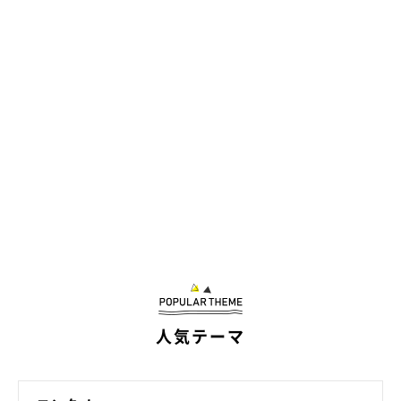
人気テーマ