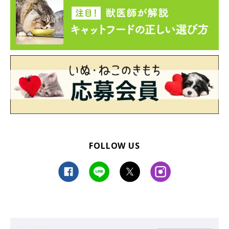
FOLLOW US