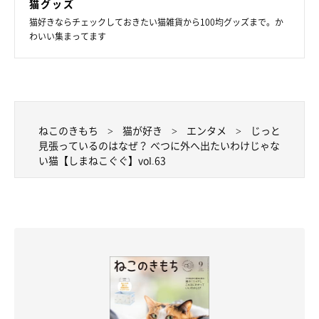
猫グッズ
猫好きならチェックしておきたい猫雑貨から100均グッズまで。か
わいい集まってます
ねこのきもち
猫が好き
エンタメ
じっと
見張っているのはなぜ？ べつに外へ出たいわけじゃな
い猫【しまねこぐぐ】vol.63