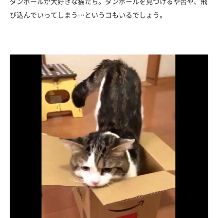
ダンボールが大好きな猫たち。ダンボールを見つけるや否や、飛
び込んでいってしまう…というコもいるでしょう。