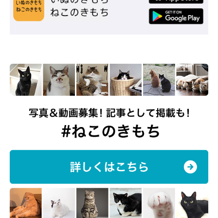
表情豊かなライちゃんの姿は、Twitterで♪