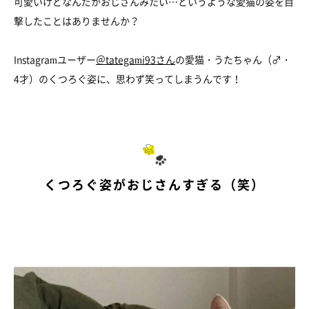
可愛いけどなんだかおじさんみたい…というような愛猫の姿を目
撃したことはありませんか？
Instagramユーザー
＠tategami93さん
の愛猫・うたちゃん（♂・
4才）のくつろぐ姿に、思わず笑ってしまうんです！
くつろぐ姿がおじさんすぎる（笑）