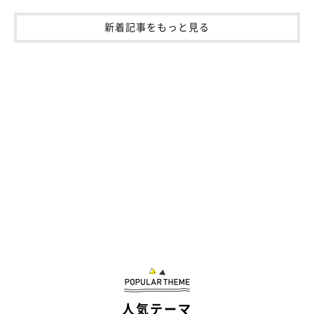
写真を撮ろうとすると、あざとい表情を見せることも
新着記事をもっと見る
人気テーマ