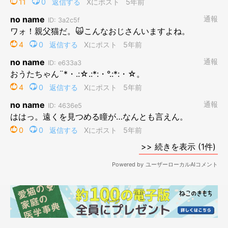
うたちゃんの素顔は…