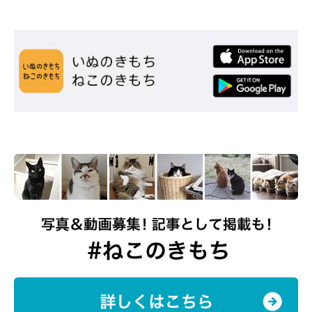
うたちゃんの可愛い姿はInstagramで♪