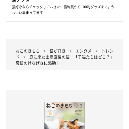
猫好きならチェックしておきたい猫雑貨から100均グッズまで。か
わいい集まってます
ねこのきもち
猫が好き
エンタメ
トレン
ド
庭に来た出産直後の猫 「子猫たちはどこ？」
母猫のけなげさに感動！