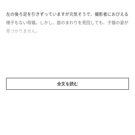
左の後ろ足を引きずっていますが元気そうで、撮影者におびえる
様子もない母猫。しかし、庭のまわりを見回しても、子猫の姿が
見つかりません。
全文を読む