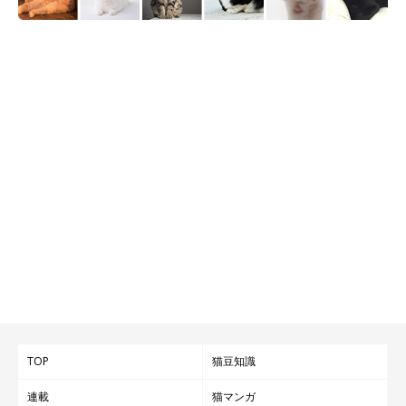
TOP
猫豆知識
連載
猫マンガ