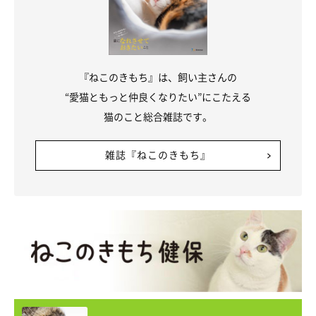
『ねこのきもち』は、飼い主さんの
“愛猫ともっと仲良くなりたい”にこたえる
猫のこと総合雑誌です。
雑誌『ねこのきもち』