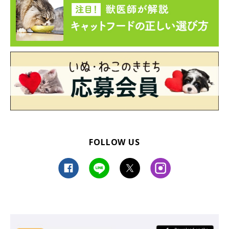
FOLLOW US