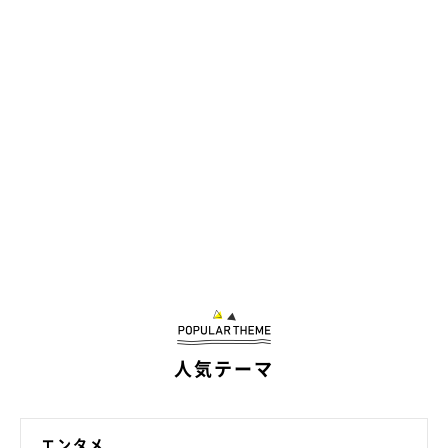
人気テーマ
エンタメ