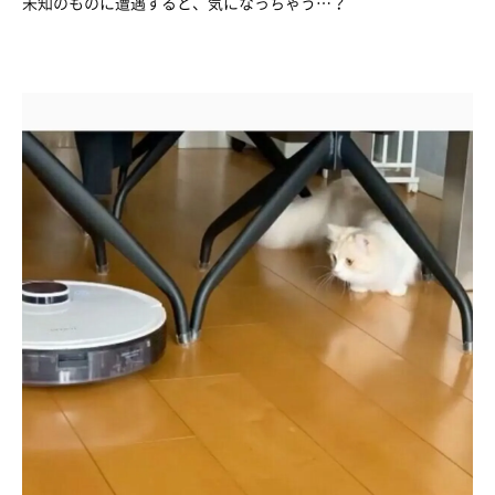
未知のものに遭遇すると、気になっちゃう…？