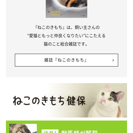
『ねこのきもち』は、飼い主さんの
“愛猫ともっと仲良くなりたい”にこたえる
猫のこと総合雑誌です。
雑誌『ねこのきもち』