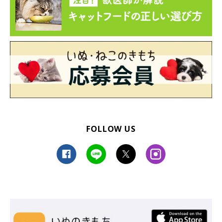
FOLLOW US