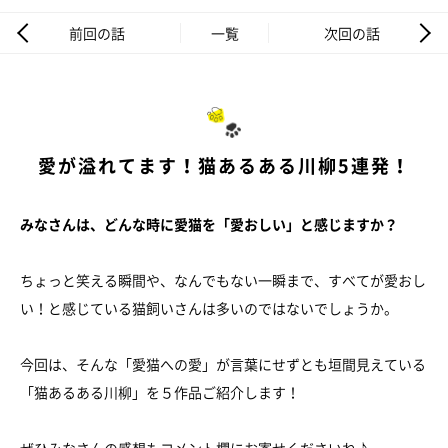
前回の話
一覧
次回の話
愛が溢れてます！猫あるある川柳5連発！
みなさんは、どんな時に愛猫を「愛おしい」と感じますか？
ちょっと笑える瞬間や、なんでもない一瞬まで、すべてが愛おし
い！と感じている猫飼いさんは多いのではないでしょうか。
今回は、そんな「愛猫への愛」が言葉にせずとも垣間見えている
「猫あるある川柳」を５作品ご紹介します！