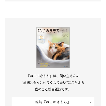
ね。
最後の一句は、インパクト強！なお写真と一緒に投稿してくださ
った、こちらの川柳です♪
『ねこのきもち』は、飼い主さんの
“愛猫ともっと仲良くなりたい”にこたえる
猫のこと総合雑誌です。
雑誌『ねこのきもち』