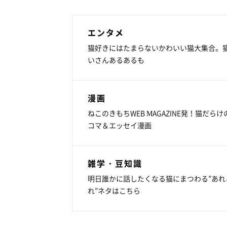
エンタメ
猫好きにはたまらないかわいい猫大集合。
いさんあるあるも
漫画
ねこのきもちWEB MAGAZINE発！猫だらけ
コマ＆エッセイ漫画
雑学・豆知識
明日誰かに話したくなる猫にまつわる”あれ
れ”ネタはこちら