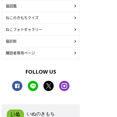
猫図鑑
ねこのきもちクイズ
ねこフォトギャラリー
猫診断
購読者専用ページ
FOLLOW US
いぬのきもち