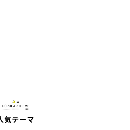
人気テーマ