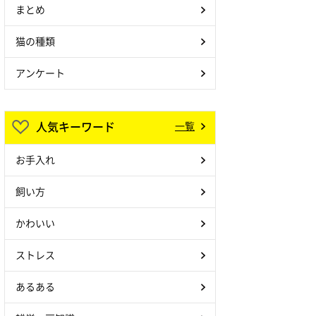
まとめ
猫の種類
アンケート
人気キーワード
一覧
お手入れ
飼い方
かわいい
ストレス
あるある