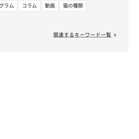
グラム
コラム
動画
猫の種類
関連するキーワード一覧