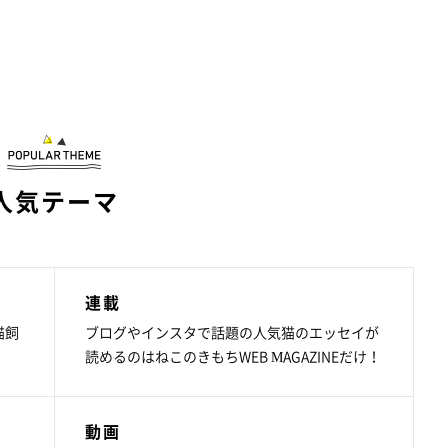
人気テーマ
連載
猫飼
ブログやインスタで話題の人気猫のエッセイが
読めるのはねこのきもちWEB MAGAZINEだけ！
動画