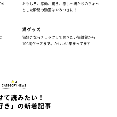
の4
おもしろ、感動、驚き、癒し…猫たちのちょっ
とした瞬間の動画はやみつきに！
猫グッズ
こ
猫好きならチェックしておきたい猫雑貨から
100均グッズまで。かわいい集まってます
せて読みたい！
好き」の新着記事