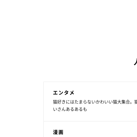
エンタメ
猫好きにはたまらないかわいい猫大集合。
いさんあるあるも
漫画