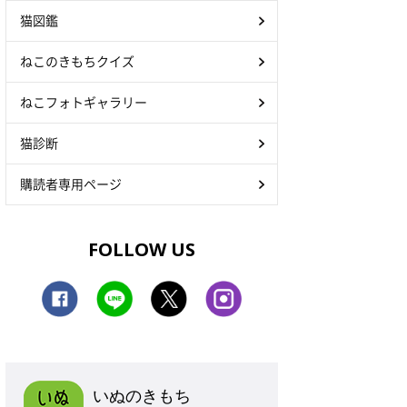
猫図鑑
ねこのきもちクイズ
ねこフォトギャラリー
猫診断
購読者専用ページ
FOLLOW US
いぬのきもち