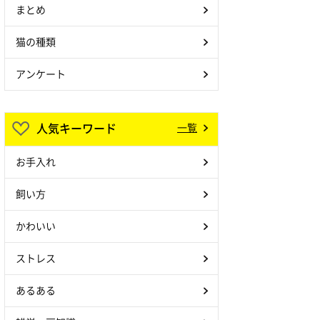
まとめ
猫の種類
アンケート
人気キーワード
一覧
お手入れ
飼い方
かわいい
ストレス
あるある