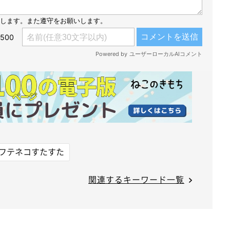
フテネコすたすた
関連するキーワード一覧