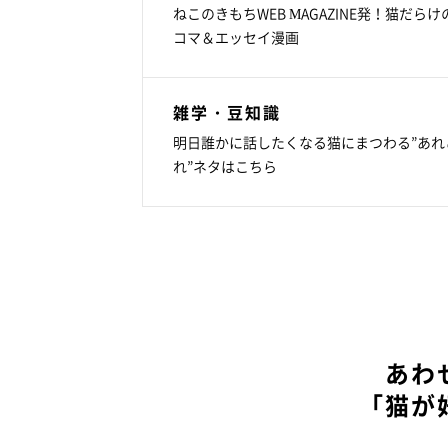
ねこのきもちWEB MAGAZINE発！猫だらけ
コマ＆エッセイ漫画
雑学・豆知識
明日誰かに話したくなる猫にまつわる”あれ
れ”ネタはこちら
あわ
「猫が