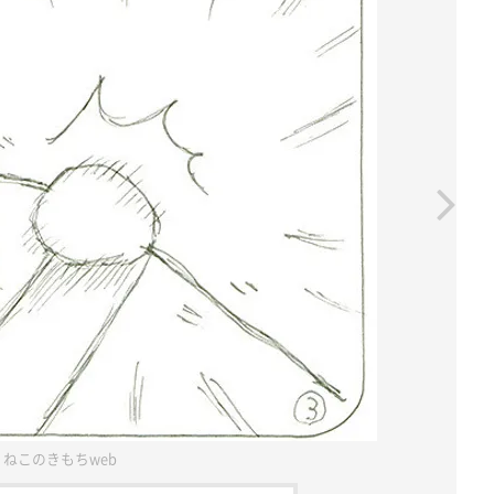
ねこのきもちweb