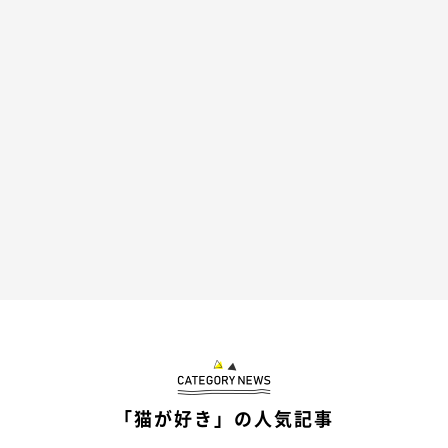
「猫が好き」の人気記事