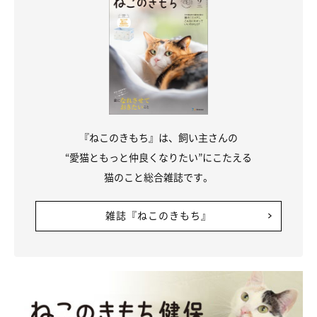
『ねこのきもち』は、飼い主さんの
“愛猫ともっと仲良くなりたい”にこたえる
猫のこと総合雑誌です。
雑誌『ねこのきもち』