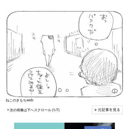
ねこのきもちweb
元記事を見る
▼
次の画像は下へスクロール (1/7)
▶