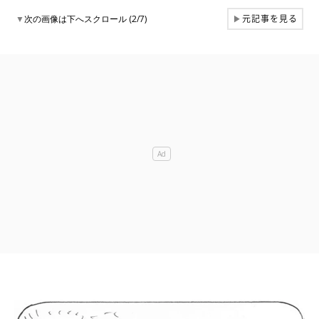
元記事を見る
▼
次の画像は下へスクロール (2/7)
▶