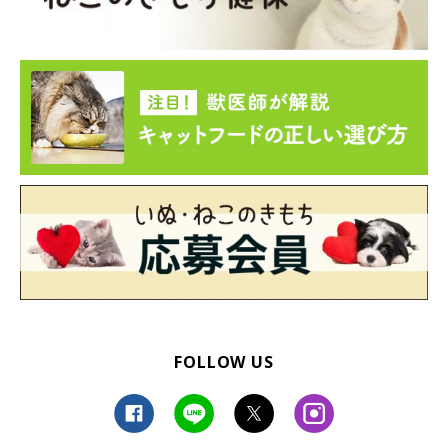
FOLLOW US