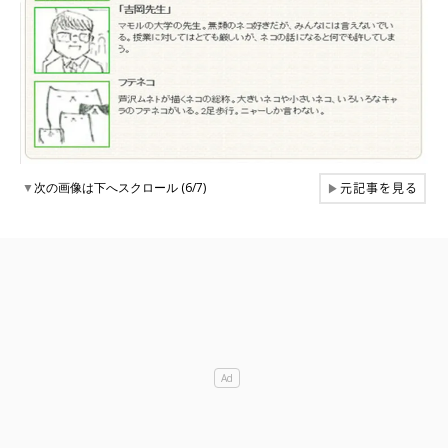
元記事を見る
▼
次の画像は下へスクロール (6/7)
▶