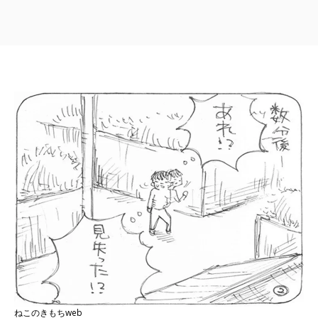
ねこのきもちweb