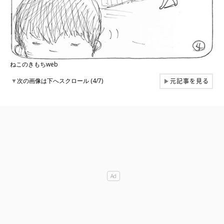
ねこのきもちweb
元記事を見る
▼
次の画像は下へスクロール (4/7)
▶