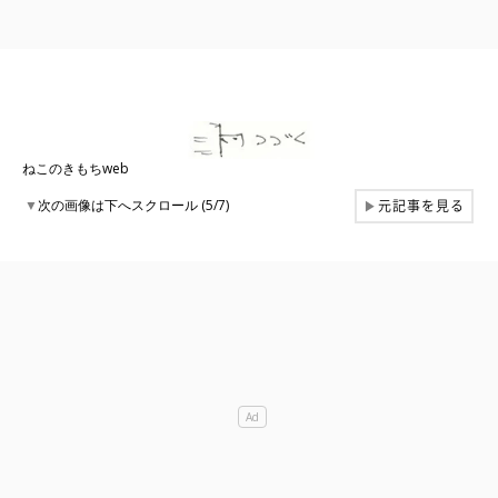
ねこのきもちweb
元記事を見る
▼
次の画像は下へスクロール (5/7)
▶