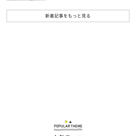
新着記事をもっと見る