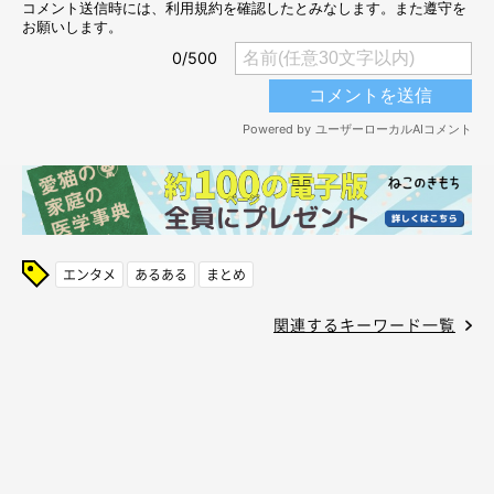
エンタメ
あるある
まとめ
関連するキーワード一覧