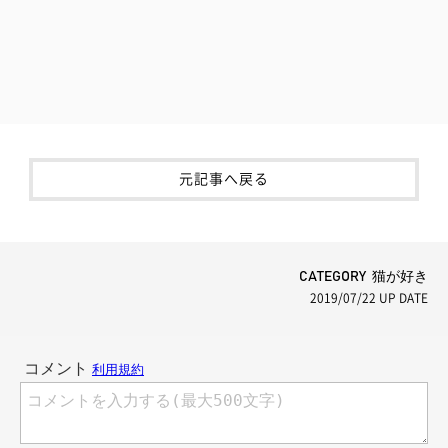
元記事へ戻る
CATEGORY 猫が好き
2019/07/22
UP DATE