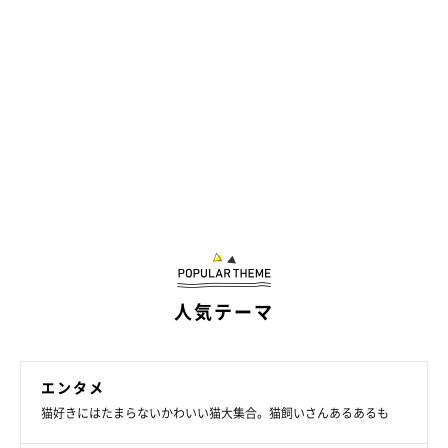
人気テーマ
エンタメ
猫好きにはたまらないかわいい猫大集合。猫飼いさんあるあるも