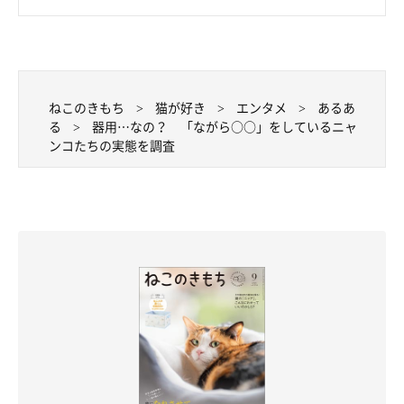
ねこのきもち
猫が好き
エンタメ
あるあ
る
器用…なの？ 「ながら○○」をしているニャ
ンコたちの実態を調査