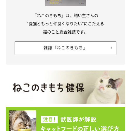
『ねこのきもち』は、飼い主さんの
“愛猫ともっと仲良くなりたい”にこたえる
猫のこと総合雑誌です。
雑誌『ねこのきもち』