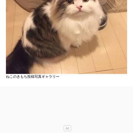
ねこのきもち投稿写真ギャラリー