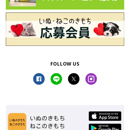
FOLLOW US